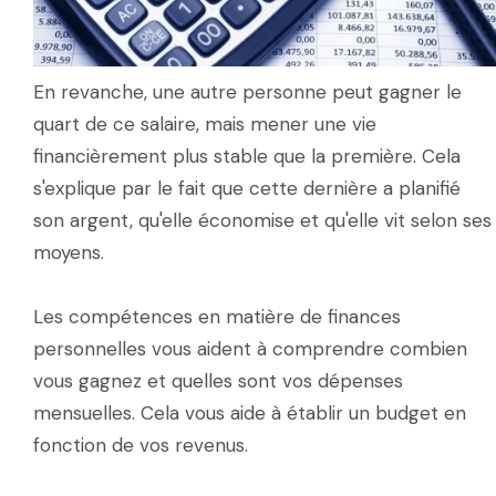
En revanche, une autre personne peut gagner le
quart de ce salaire, mais mener une vie
financièrement plus stable que la première. Cela
s'explique par le fait que cette dernière a planifié
son argent, qu'elle économise et qu'elle vit selon ses
moyens.
Les compétences en matière de finances
personnelles vous aident à comprendre combien
vous gagnez et quelles sont vos dépenses
mensuelles. Cela vous aide à établir un budget en
fonction de vos revenus.