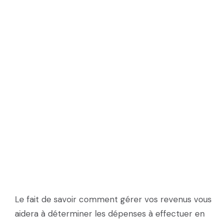
Le fait de savoir comment gérer vos revenus vous
aidera à déterminer les dépenses à effectuer en