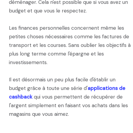
déménager. Cela n'est possible que si vous avez un
budget et que vous le respectez.
Les finances personnelles concernent même les
petites choses nécessaires comme les factures de
transport et les courses. Sans oublier les objectifs à
plus long terme comme l'épargne et les
investissements.
Il est désormais un peu plus facile d'établir un
budget grâce à toute une série d'
applications de
cashback
qui vous permettent de récupérer de
l'argent simplement en faisant vos achats dans les
magasins que vous aimez.