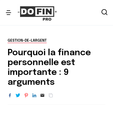
GESTION-DE-LARGENT
Pourquoi la finance
personnelle est
importante : 9
arguments