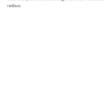
radieux.