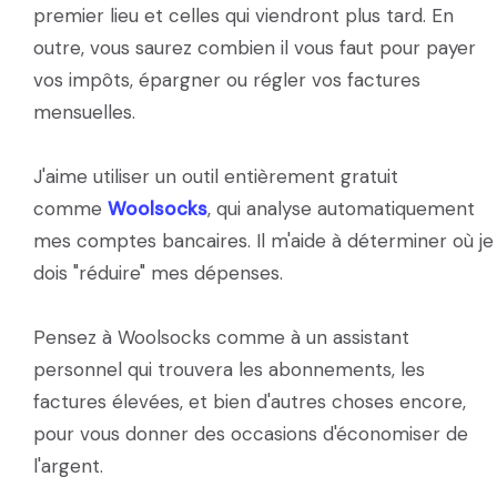
premier lieu et celles qui viendront plus tard. En
outre, vous saurez combien il vous faut pour payer
vos impôts, épargner ou régler vos factures
mensuelles.
J'aime utiliser un outil entièrement gratuit
comme
Woolsocks
, qui analyse automatiquement
mes comptes bancaires. Il m'aide à déterminer où je
dois "réduire" mes dépenses.
Pensez à Woolsocks comme à un assistant
personnel qui trouvera les abonnements, les
factures élevées, et bien d'autres choses encore,
pour vous donner des occasions d'économiser de
l'argent.