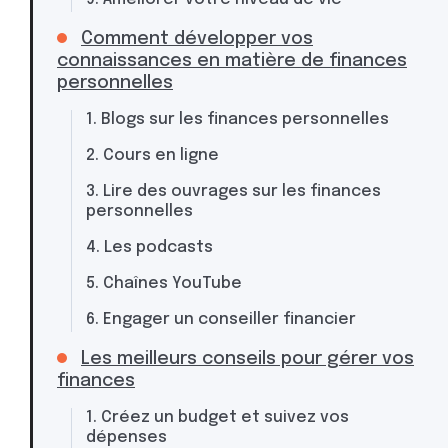
Comment développer vos
connaissances en matière de finances
personnelles
1. Blogs sur les finances personnelles
2. Cours en ligne
3. Lire des ouvrages sur les finances
personnelles
4. Les podcasts
5. Chaînes YouTube
6. Engager un conseiller financier
Les meilleurs conseils pour gérer vos
finances
1. Créez un budget et suivez vos
dépenses