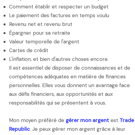
Comment établir et respecter un budget
Le paiement des factures en temps voulu
Revenu net et revenu brut
Épargner pour sa retraite
Valeur temporelle de l'argent
Cartes de crédit
L'inflation, et bien d'autres choses encore.
Il est essentiel de disposer de connaissances et de
compétences adéquates en matière de finances
personnelles. Elles vous donnent un avantage face
aux défis financiers, aux opportunités et aux
responsabilités qui se présentent à vous.
Mon moyen préféré de
gérer mon argent
est
Trade
Republic
. Je peux gérer mon argent grâce à leur