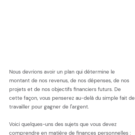
Nous devrions avoir un plan qui détermine le
montant de nos revenus, de nos dépenses, de nos
projets et de nos objectifs financiers futurs. De
cette façon, vous penserez au-delà du simple fait de
travailler pour gagner de l'argent.
Voici quelques-uns des sujets que vous devez
comprendre en matière de finances personnelles :