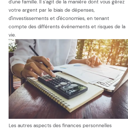
d'une famille. Il s'agit de la manière dont vous gérez
votre argent par le biais de dépenses,
d'investissements et d'économies, en tenant
compte des différents événements et risques de la
vie.
Les autres aspects des finances personnelles