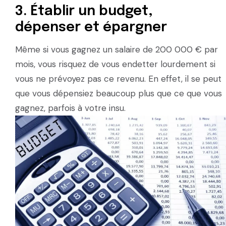
3. Établir un budget,
dépenser et épargner
Même si vous gagnez un salaire de 200 000 € par
mois, vous risquez de vous endetter lourdement si
vous ne prévoyez pas ce revenu. En effet, il se peut
que vous dépensiez beaucoup plus que ce que vous
gagnez, parfois à votre insu.