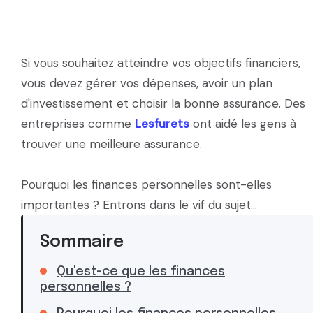
Si vous souhaitez atteindre vos objectifs financiers,
vous devez gérer vos dépenses, avoir un plan
d'investissement et choisir la bonne assurance. Des
entreprises comme
Lesfurets
ont aidé les gens à
trouver une meilleure assurance.
Pourquoi les finances personnelles sont-elles
importantes ? Entrons dans le vif du sujet...
Sommaire
Qu'est-ce que les finances
personnelles ?