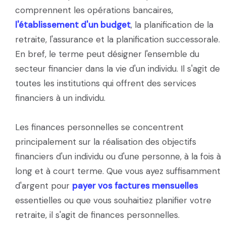
comprennent les opérations bancaires,
l'établissement d'un budget
, la planification de la
retraite, l'assurance et la planification successorale.
En bref, le terme peut désigner l'ensemble du
secteur financier dans la vie d'un individu. Il s'agit de
toutes les institutions qui offrent des services
financiers à un individu.
Les finances personnelles se concentrent
principalement sur la réalisation des objectifs
financiers d'un individu ou d'une personne, à la fois à
long et à court terme. Que vous ayez suffisamment
d'argent pour
payer vos factures mensuelles
essentielles ou que vous souhaitiez planifier votre
retraite, il s'agit de finances personnelles.