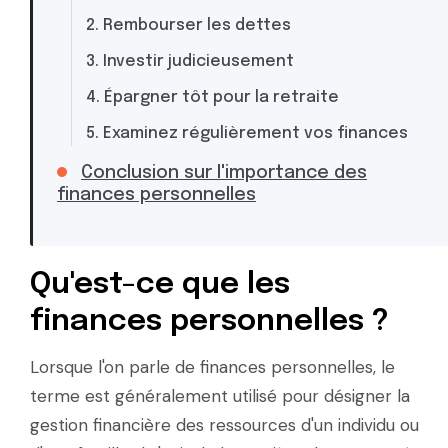
2. Rembourser les dettes
3. Investir judicieusement
4. Épargner tôt pour la retraite
5. Examinez régulièrement vos finances
Conclusion sur l'importance des
finances personnelles
Qu'est-ce que les
finances personnelles ?
Lorsque l'on parle de finances personnelles, le
terme est généralement utilisé pour désigner la
gestion financière des ressources d'un individu ou