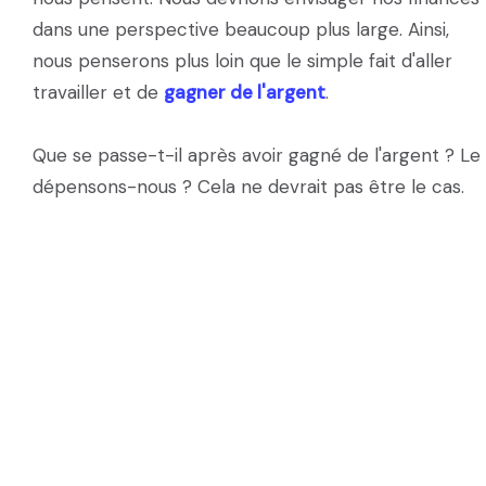
dans une perspective beaucoup plus large. Ainsi,
nous penserons plus loin que le simple fait d'aller
travailler et de
gagner de l'argent
.
Que se passe-t-il après avoir gagné de l'argent ? Le
dépensons-nous ? Cela ne devrait pas être le cas.