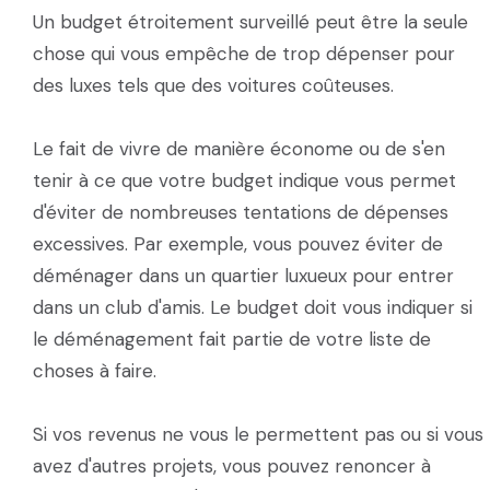
Un budget étroitement surveillé peut être la seule
chose qui vous empêche de trop dépenser pour
des luxes tels que des voitures coûteuses.
Le fait de vivre de manière économe ou de s'en
tenir à ce que votre budget indique vous permet
d'éviter de nombreuses tentations de dépenses
excessives. Par exemple, vous pouvez éviter de
déménager dans un quartier luxueux pour entrer
dans un club d'amis. Le budget doit vous indiquer si
le déménagement fait partie de votre liste de
choses à faire.
Si vos revenus ne vous le permettent pas ou si vous
avez d'autres projets, vous pouvez renoncer à