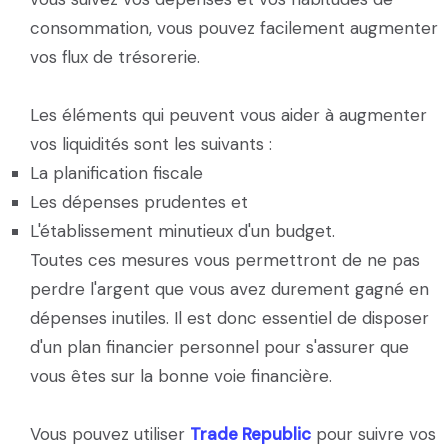
consommation, vous pouvez facilement augmenter
vos flux de trésorerie.
Les éléments qui peuvent vous aider à augmenter
vos liquidités sont les suivants :
La planification fiscale
Les dépenses prudentes et
L'établissement minutieux d'un budget.
Toutes ces mesures vous permettront de ne pas
perdre l'argent que vous avez durement gagné en
dépenses inutiles. Il est donc essentiel de disposer
d'un plan financier personnel pour s'assurer que
vous êtes sur la bonne voie financière.
Vous pouvez utiliser
Trade Republic
pour suivre vos