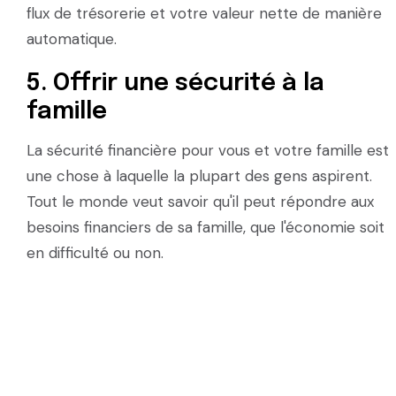
flux de trésorerie et votre valeur nette de manière
automatique.
5. Offrir une sécurité à la
famille
La sécurité financière pour vous et votre famille est
une chose à laquelle la plupart des gens aspirent.
Tout le monde veut savoir qu'il peut répondre aux
besoins financiers de sa famille, que l'économie soit
en difficulté ou non.