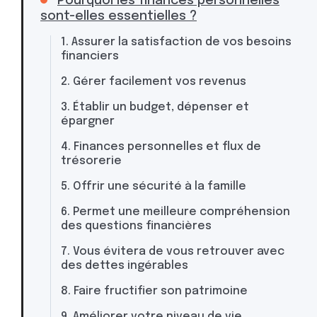
Pourquoi les finances personnelles
sont-elles essentielles ?
1. Assurer la satisfaction de vos besoins
financiers
2. Gérer facilement vos revenus
3. Établir un budget, dépenser et
épargner
4. Finances personnelles et flux de
trésorerie
5. Offrir une sécurité à la famille
6. Permet une meilleure compréhension
des questions financières
7. Vous évitera de vous retrouver avec
des dettes ingérables
8. Faire fructifier son patrimoine
9. Améliorer votre niveau de vie