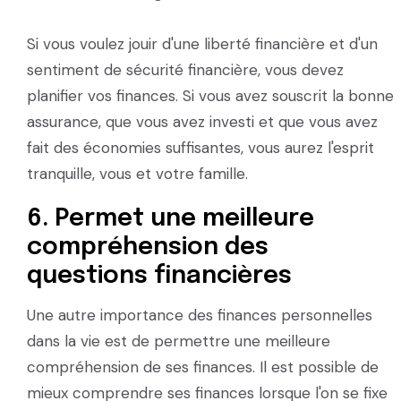
Si vous voulez jouir d'une liberté financière et d'un
sentiment de sécurité financière, vous devez
planifier vos finances. Si vous avez souscrit la bonne
assurance, que vous avez investi et que vous avez
fait des économies suffisantes, vous aurez l'esprit
tranquille, vous et votre famille.
6. Permet une meilleure
compréhension des
questions financières
Une autre importance des finances personnelles
dans la vie est de permettre une meilleure
compréhension de ses finances. Il est possible de
mieux comprendre ses finances lorsque l'on se fixe