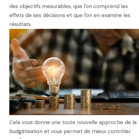
des objectifs mesurables, que l'on comprend les
effets de ses décisions et que l'on en examine les
résultats.
Cela vous donne une toute nouvelle approche de la
budgétisation et vous permet de mieux contrôler