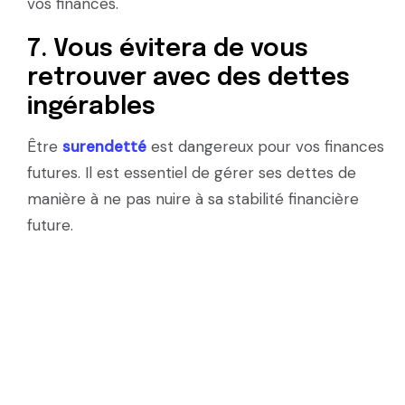
vos finances.
7. Vous évitera de vous
retrouver avec des dettes
ingérables
Être
surendetté
est dangereux pour vos finances
futures. Il est essentiel de gérer ses dettes de
manière à ne pas nuire à sa stabilité financière
future.