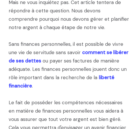
Mais ne vous inquiétez pas. Cet article tentera de
répondre à cette question. Nous devons
comprendre pourquoi nous devons gérer et planifier
notre argent à chaque étape de notre vie.
Sans finances personnelles, il est possible de vivre
une vie de servitude sans savoir
comment se libérer
de ses dettes
ou payer ses factures de manière
adéquate. Les finances personnelles jouent donc un
rôle important dans la recherche de la
liberté
financière
.
Le fait de posséder les compétences nécessaires
en matière de finances personnelles vous aidera à
vous assurer que tout votre argent est bien géré.
Cela vous permettra d'envisager un avenir financier