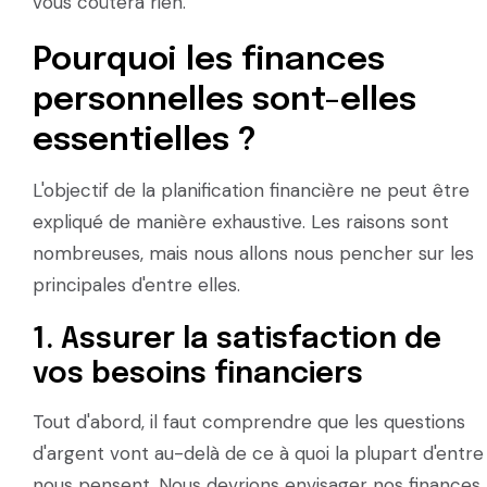
vous coûtera rien.
Pourquoi les finances
personnelles sont-elles
essentielles ?
L'objectif de la planification financière ne peut être
expliqué de manière exhaustive. Les raisons sont
nombreuses, mais nous allons nous pencher sur les
principales d'entre elles.
1. Assurer la satisfaction de
vos besoins financiers
Tout d'abord, il faut comprendre que les questions
d'argent vont au-delà de ce à quoi la plupart d'entre
nous pensent. Nous devrions envisager nos finances