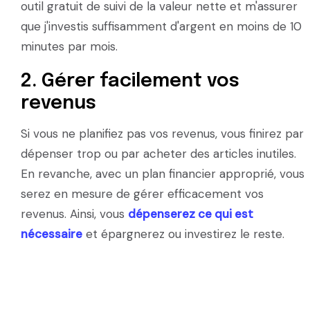
outil gratuit de suivi de la valeur nette et m'assurer
que j'investis suffisamment d'argent en moins de 10
minutes par mois.
2. Gérer facilement vos
revenus
Si vous ne planifiez pas vos revenus, vous finirez par
dépenser trop ou par acheter des articles inutiles.
En revanche, avec un plan financier approprié, vous
serez en mesure de gérer efficacement vos
revenus. Ainsi, vous
dépenserez ce qui est
nécessaire
et épargnerez ou investirez le reste.