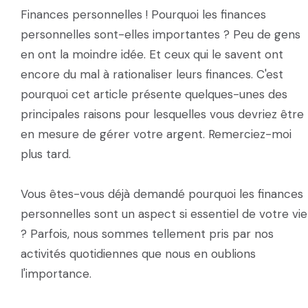
Finances personnelles ! Pourquoi les finances
personnelles sont-elles importantes ? Peu de gens
en ont la moindre idée. Et ceux qui le savent ont
encore du mal à rationaliser leurs finances. C'est
pourquoi cet article présente quelques-unes des
principales raisons pour lesquelles vous devriez être
en mesure de gérer votre argent. Remerciez-moi
plus tard.
Vous êtes-vous déjà demandé pourquoi les finances
personnelles sont un aspect si essentiel de votre vie
? Parfois, nous sommes tellement pris par nos
activités quotidiennes que nous en oublions
l'importance.