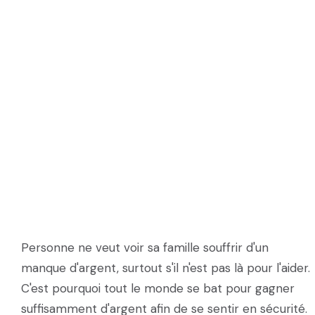
Personne ne veut voir sa famille souffrir d'un
manque d'argent, surtout s'il n'est pas là pour l'aider.
C'est pourquoi tout le monde se bat pour gagner
suffisamment d'argent afin de se sentir en sécurité.