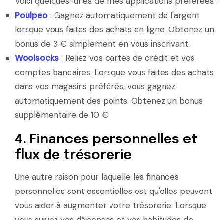
Voici quelques-unes de mes applications préférées :
Poulpeo
: Gagnez automatiquement de l'argent
lorsque vous faites des achats en ligne. Obtenez un
bonus de 3 € simplement en vous inscrivant.
Woolsocks
: Reliez vos cartes de crédit et vos
comptes bancaires. Lorsque vous faites des achats
dans vos magasins préférés, vous gagnez
automatiquement des points. Obtenez un bonus
supplémentaire de 10 €.
4. Finances personnelles et
flux de trésorerie
Une autre raison pour laquelle les finances
personnelles sont essentielles est qu'elles peuvent
vous aider à augmenter votre trésorerie. Lorsque
vous suivez vos dépenses et vos habitudes de