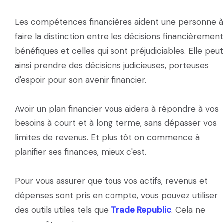
Les compétences financières aident une personne à
faire la distinction entre les décisions financièrement
bénéfiques et celles qui sont préjudiciables. Elle peut
ainsi prendre des décisions judicieuses, porteuses
d'espoir pour son avenir financier.
Avoir un plan financier vous aidera à répondre à vos
besoins à court et à long terme, sans dépasser vos
limites de revenus. Et plus tôt on commence à
planifier ses finances, mieux c'est.
Pour vous assurer que tous vos actifs, revenus et
dépenses sont pris en compte, vous pouvez utiliser
des outils utiles tels que
Trade Republic
. Cela ne