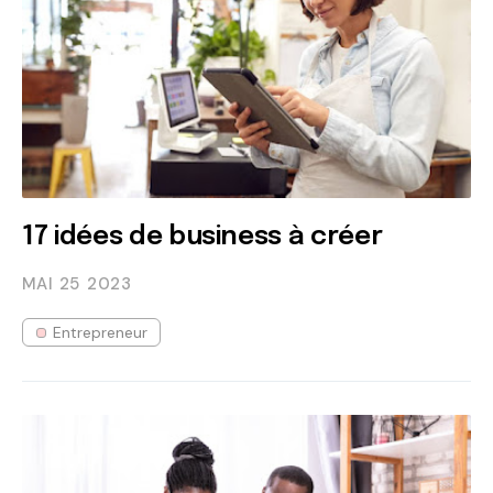
17 idées de business à créer
MAI 25
2023
Entrepreneur