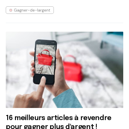
Gagner-de-largent
16 meilleurs articles à revendre
pour gagner plus d'argent !