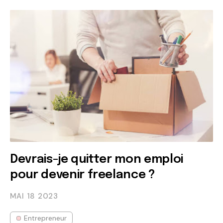
Devrais-je quitter mon emploi
pour devenir freelance ?
MAI 18
2023
Entrepreneur