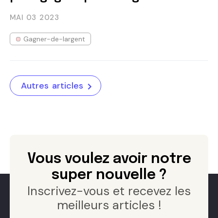
MAI 03
2023
Gagner-de-largent
Autres articles
Vous voulez avoir notre
super nouvelle ?
Inscrivez-vous et recevez les
meilleurs articles !