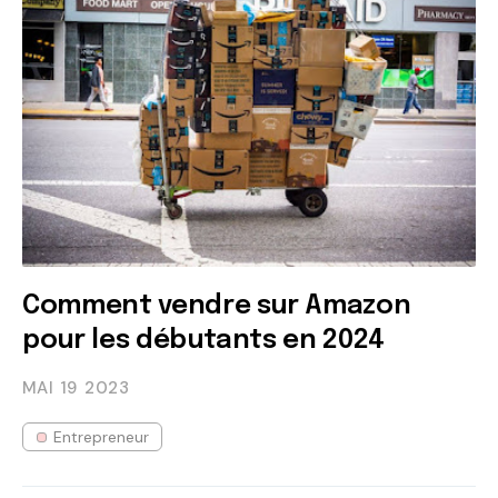
Comment vendre sur Amazon
pour les débutants en 2024
MAI 19
2023
Entrepreneur