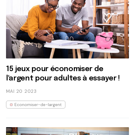
15 jeux pour économiser de
l'argent pour adultes à essayer !
MAI 20
2023
Economiser-de-largent