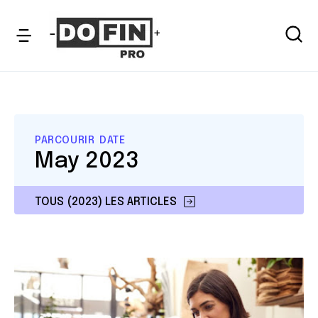
PARCOURIR DATE
May 2023
TOUS (2023) LES ARTICLES