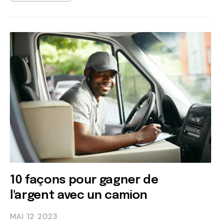
10 façons pour gagner de
l'argent avec un camion
MAI 12
2023