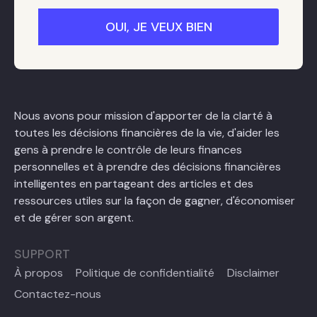
Nous avons pour mission d'apporter de la clarté à
toutes les décisions financières de la vie, d'aider les
gens à prendre le contrôle de leurs finances
personnelles et à prendre des décisions financières
intelligentes en partageant des articles et des
ressources utiles sur la façon de gagner, d'économiser
et de gérer son argent.
SUPPORT
À propos
Politique de confidentialité
Disclaimer
Contactez-nous