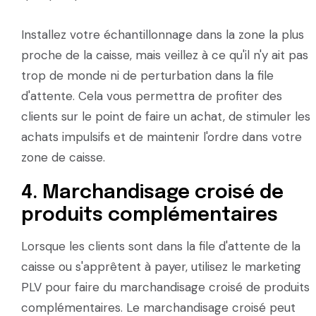
Installez votre échantillonnage dans la zone la plus
proche de la caisse, mais veillez à ce qu'il n'y ait pas
trop de monde ni de perturbation dans la file
d'attente. Cela vous permettra de profiter des
clients sur le point de faire un achat, de stimuler les
achats impulsifs et de maintenir l'ordre dans votre
zone de caisse.
4. Marchandisage croisé de
produits complémentaires
Lorsque les clients sont dans la file d'attente de la
caisse ou s'apprêtent à payer, utilisez le marketing
PLV pour faire du marchandisage croisé de produits
complémentaires. Le marchandisage croisé peut