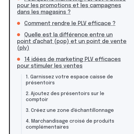
pour les promotions et les campagnes
dans les magasins ?
Comment rendre le PLV efficace ?
Quelle est la différence entre un
point d'achat (pop) et un point de vente
(plv)
14 idées de marketing PLV efficaces
pour stimuler les ventes
1. Garnissez votre espace caisse de
présentoirs
2. Ajoutez des présentoirs sur le
comptoir
3. Créez une zone d'échantillonnage
4. Marchandisage croisé de produits
complémentaires