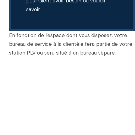
pourraient avoir besoin ou vouloir
savoir.
En fonction de l'espace dont vous disposez, votre
bureau de service à la clientèle fera partie de votre
station PLV ou sera situé à un bureau séparé.