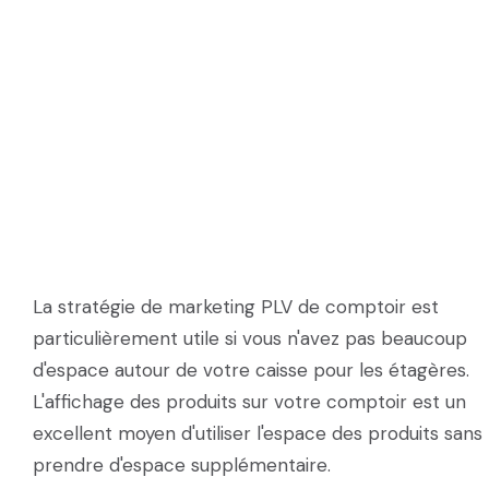
La stratégie de marketing PLV de comptoir est
particulièrement utile si vous n'avez pas beaucoup
d'espace autour de votre caisse pour les étagères.
L'affichage des produits sur votre comptoir est un
excellent moyen d'utiliser l'espace des produits sans
prendre d'espace supplémentaire.