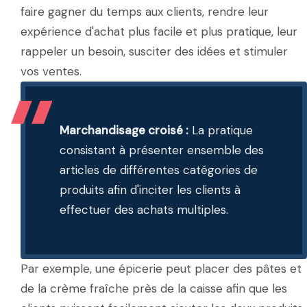
faire gagner du temps aux clients, rendre leur
expérience d'achat plus facile et plus pratique, leur
rappeler un besoin, susciter des idées et stimuler
vos ventes.
Marchandisage croisé :
La pratique
consistant à présenter ensemble des
articles de différentes catégories de
produits afin d'inciter les clients à
effectuer des achats multiples.
Par exemple, une épicerie peut placer des pâtes et
de la crème fraîche près de la caisse afin que les