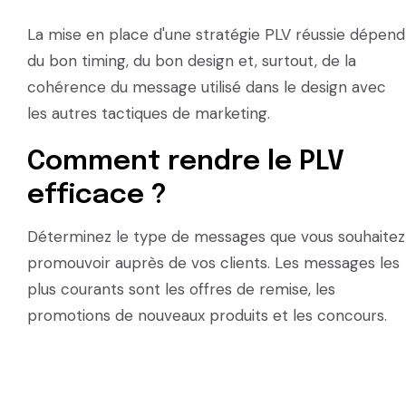
La mise en place d'une stratégie PLV réussie dépend
du bon timing, du bon design et, surtout, de la
cohérence du message utilisé dans le design avec
les autres tactiques de marketing.
Comment rendre le PLV
efficace ?
Déterminez le type de messages que vous souhaitez
promouvoir auprès de vos clients. Les messages les
plus courants sont les offres de remise, les
promotions de nouveaux produits et les concours.