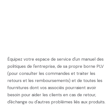
Équipez votre espace de service d'un manuel des
politiques de l'entreprise, de sa propre borne PLV
(pour consulter les commandes et traiter les
retours et les remboursements) et de toutes les
fournitures dont vos associés pourraient avoir
besoin pour aider les clients en cas de retour,
d'échange ou d'autres problèmes liés aux produits.