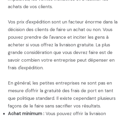
achats de vos clients.
Vos prix d'expédition sont un facteur énorme dans la
décision des clients de faire un achat ou non. Vous
pouvez prendre de l'avance et inciter les gens à
acheter si vous offrez la livraison gratuite. La plus
grande considération que vous devrez faire est de
savoir combien votre entreprise peut dépenser en
frais d'expédition.
En général, les petites entreprises ne sont pas en
mesure d'offrir la gratuité des frais de port en tant
que politique standard. Il existe cependant plusieurs
façons de le faire sans sacrifier vos résultats.
Achat minimum :
Vous pouvez offrir la livraison