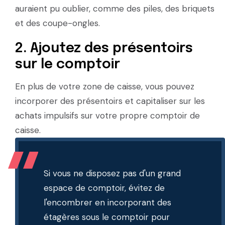
auraient pu oublier, comme des piles, des briquets
et des coupe-ongles.
2. Ajoutez des présentoirs
sur le comptoir
En plus de votre zone de caisse, vous pouvez
incorporer des présentoirs et capitaliser sur les
achats impulsifs sur votre propre comptoir de
caisse.
Si vous ne disposez pas d'un grand
espace de comptoir, évitez de
l'encombrer en incorporant des
étagères sous le comptoir pour