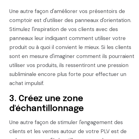
Une autre façon d'améliorer vos présentoirs de
comptoir est d'utiliser des panneaux d'orientation.
Stimulez l'inspiration de vos clients avec des
panneaux leur indiquant comment utiliser votre
produit ou à quoi il convient le mieux. Si les clients
sont en mesure d'imaginer comment ils pourraient
utiliser vos produits, ils ressentiront une pression
subliminale encore plus forte pour effectuer un
achat impulsif.
3. Créez une zone
d'échantillonnage
Une autre façon de stimuler l'engagement des
clients et les ventes autour de votre PLV est de