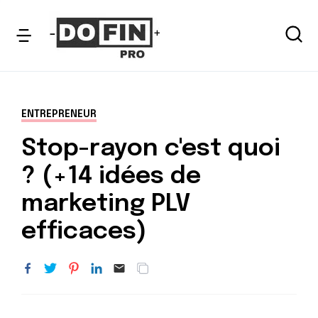
ENTREPRENEUR
Stop-rayon c'est quoi
? (+14 idées de
marketing PLV
efficaces)