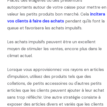
Placez des étagères ou des présentoirs
autoportants autour de votre caisse pour mettre en
valeur les petits produits bon marché. Cela
incitera
vos clients à faire des achats
pendant qu'ils font la
queue et favorisera les achats impulsifs.
Les achats impulsifs peuvent être un excellent
moyen de stimuler les ventes, encore plus dans le
climat actuel.
Lorsque vous approvisionnez vos rayons en articles
d'impulsion, utilisez des produits tels que des
collations, de petits accessoires ou d'autres petits
articles que les clients peuvent ajouter à leur achat
sans trop réfléchir. Une autre stratégie consiste à
exposer des articles divers et variés que les clients