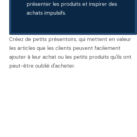
présenter les produits et inspirer des
achats impulsifs.
Créez de petits présentoirs, qui mettent en valeur
les articles que les clients peuvent facilement
ajouter à leur achat ou les petits produits qu'ils ont
peut-être oublié d'acheter.