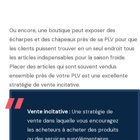
Ou encore, une boutique peut exposer des
écharpes et des chapeaux près de sa PLV pour que
les clients puissent trouver en un seul endroit tous
les articles indispensables pour la saison froide.
Placer des articles qui sont souvent vendus
ensemble près de votre PLV est une excellente
stratégie de vente incitative.
Vente incitative :
Une stratégie de
vente dans laquelle vous encouragez
les acheteurs à acheter des produits
ou des services supplémentaires