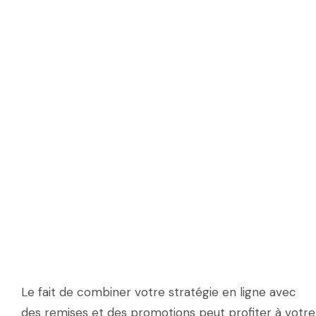
Le fait de combiner votre stratégie en ligne avec
des remises et des promotions peut profiter à votre