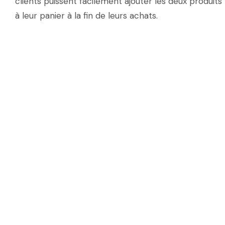
clients puissent facilement ajouter les deux produits
à leur panier à la fin de leurs achats.