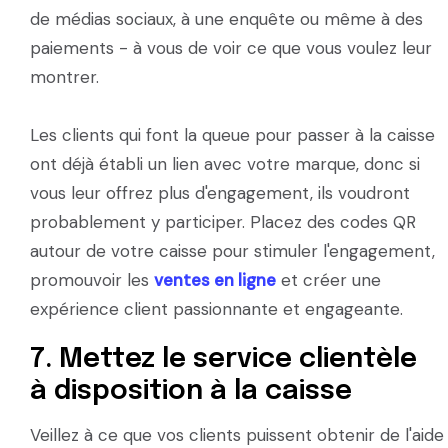
de médias sociaux, à une enquête ou même à des
paiements - à vous de voir ce que vous voulez leur
montrer.
Les clients qui font la queue pour passer à la caisse
ont déjà établi un lien avec votre marque, donc si
vous leur offrez plus d'engagement, ils voudront
probablement y participer. Placez des codes QR
autour de votre caisse pour stimuler l'engagement,
promouvoir les
ventes en ligne
et créer une
expérience client passionnante et engageante.
7. Mettez le service clientèle
à disposition à la caisse
Veillez à ce que vos clients puissent obtenir de l'aide