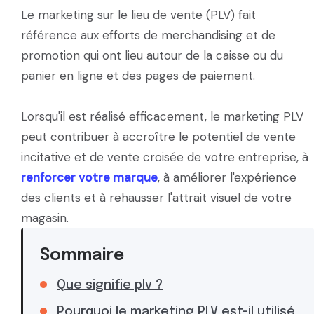
Le marketing sur le lieu de vente (PLV) fait
référence aux efforts de merchandising et de
promotion qui ont lieu autour de la caisse ou du
panier en ligne et des pages de paiement.
Lorsqu'il est réalisé efficacement, le marketing PLV
peut contribuer à accroître le potentiel de vente
incitative et de vente croisée de votre entreprise, à
renforcer votre marque
, à améliorer l'expérience
des clients et à rehausser l'attrait visuel de votre
magasin.
Sommaire
Que signifie plv ?
Pourquoi le marketing PLV est-il utilisé