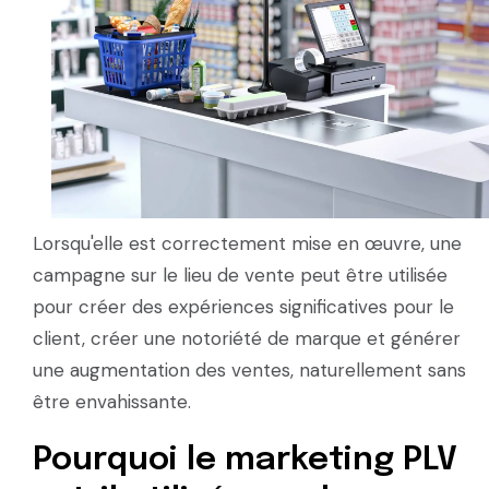
Lorsqu'elle est correctement mise en œuvre, une
campagne sur le lieu de vente peut être utilisée
pour créer des expériences significatives pour le
client, créer une notoriété de marque et générer
une augmentation des ventes, naturellement sans
être envahissante.
Pourquoi le marketing PLV