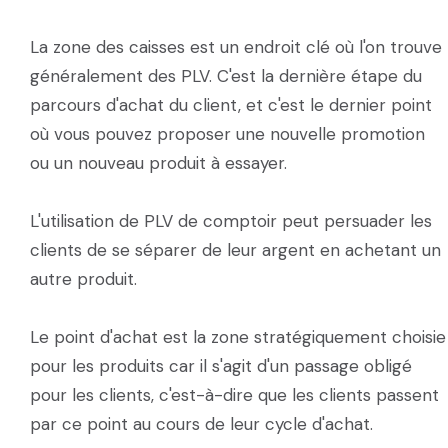
La zone des caisses est un endroit clé où l'on trouve
généralement des PLV. C'est la dernière étape du
parcours d'achat du client, et c'est le dernier point
où vous pouvez proposer une nouvelle promotion
ou un nouveau produit à essayer.
L'utilisation de PLV de comptoir peut persuader les
clients de se séparer de leur argent en achetant un
autre produit.
Le point d'achat est la zone stratégiquement choisie
pour les produits car il s'agit d'un passage obligé
pour les clients, c'est-à-dire que les clients passent
par ce point au cours de leur cycle d'achat.