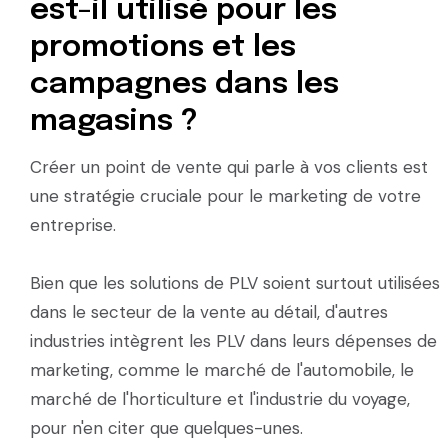
est-il utilisé pour les
promotions et les
campagnes dans les
magasins ?
Créer un point de vente qui parle à vos clients est
une stratégie cruciale pour le marketing de votre
entreprise.
Bien que les solutions de PLV soient surtout utilisées
dans le secteur de la vente au détail, d'autres
industries intègrent les PLV dans leurs dépenses de
marketing, comme le marché de l'automobile, le
marché de l'horticulture et l'industrie du voyage,
pour n'en citer que quelques-unes.