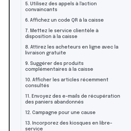
5. Utilisez des appels à l'action
convaincants
6. Affichez un code QR à la caisse
7. Mettez le service clientèle à
disposition à la caisse
8. Attirez les acheteurs en ligne avec la
livraison gratuite
9. Suggérer des produits
complémentaires à la caisse
10. Afficher les articles récemment
consultés
11. Envoyez des e-mails de récupération
des paniers abandonnés
12. Campagne pour une cause
13. Incorporez des kiosques en libre-
service