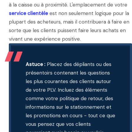
à la caisse ou à proximité. L'emplacement de votre
service clientèle
est non seulement logique pour la
plupart des acheteurs, mais il contribuera à faire en
sorte que les clients puissent faire leurs achats en
vivant une expérience positive.
Astuce :
Placez des dépliants ou des
présentoirs contenant les questions
les plus courantes des clients autour
de votre PLV. Incluez des éléments
comme votre politique de retour, des
informations sur le stationnement et
les promotions en cours - tout ce que
vous pensez que vos clients