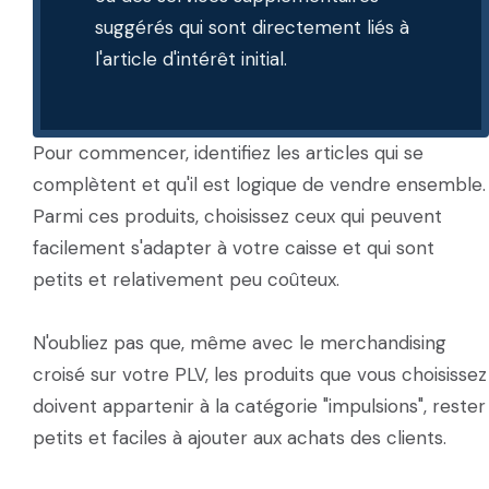
suggérés qui sont directement liés à
l'article d'intérêt initial.
Pour commencer, identifiez les articles qui se
complètent et qu'il est logique de vendre ensemble.
Parmi ces produits, choisissez ceux qui peuvent
facilement s'adapter à votre caisse et qui sont
petits et relativement peu coûteux.
N'oubliez pas que, même avec le merchandising
croisé sur votre PLV, les produits que vous choisissez
doivent appartenir à la catégorie "impulsions", rester
petits et faciles à ajouter aux achats des clients.