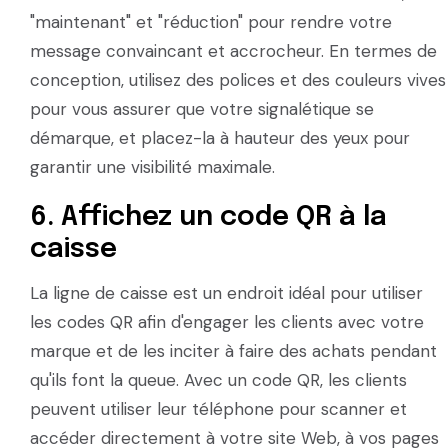
"maintenant" et "réduction" pour rendre votre
message convaincant et accrocheur. En termes de
conception, utilisez des polices et des couleurs vives
pour vous assurer que votre signalétique se
démarque, et placez-la à hauteur des yeux pour
garantir une visibilité maximale.
6. Affichez un code QR à la
caisse
La ligne de caisse est un endroit idéal pour utiliser
les codes QR afin d'engager les clients avec votre
marque et de les inciter à faire des achats pendant
qu'ils font la queue. Avec un code QR, les clients
peuvent utiliser leur téléphone pour scanner et
accéder directement à votre site Web, à vos pages