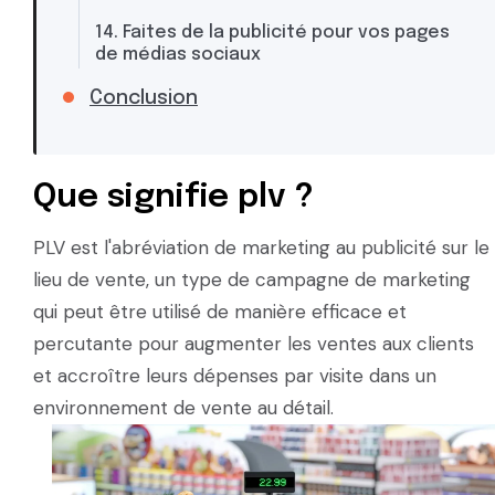
14. Faites de la publicité pour vos pages
de médias sociaux
Conclusion
Que signifie plv ?
PLV est l'abréviation de marketing au publicité sur le
lieu de vente, un type de campagne de marketing
qui peut être utilisé de manière efficace et
percutante pour augmenter les ventes aux clients
et accroître leurs dépenses par visite dans un
environnement de vente au détail.