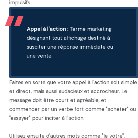
impulsifs.
Appel à l'action :
Terme marketing
désignant tout affichage destiné à
susciter une réponse immédiate ou
une vente.
Faites en sorte que votre appel à l'action soit simple
et direct, mais aussi audacieux et accrocheur. Le
message doit être court et agréable, et
commencer par un verbe fort comme "acheter" ou
"essayer" pour inciter à l'action.
Utilisez ensuite d'autres mots comme "le vôtre",