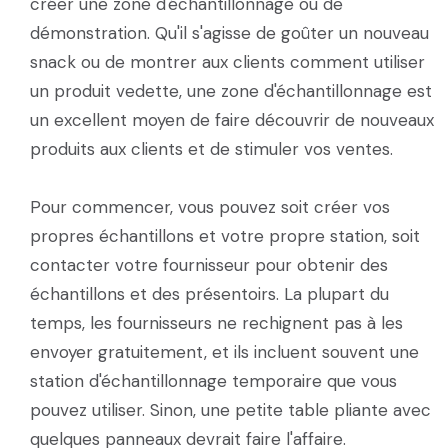
créer une zone d'échantillonnage ou de
démonstration. Qu'il s'agisse de goûter un nouveau
snack ou de montrer aux clients comment utiliser
un produit vedette, une zone d'échantillonnage est
un excellent moyen de faire découvrir de nouveaux
produits aux clients et de stimuler vos ventes.
Pour commencer, vous pouvez soit créer vos
propres échantillons et votre propre station, soit
contacter votre fournisseur pour obtenir des
échantillons et des présentoirs. La plupart du
temps, les fournisseurs ne rechignent pas à les
envoyer gratuitement, et ils incluent souvent une
station d'échantillonnage temporaire que vous
pouvez utiliser. Sinon, une petite table pliante avec
quelques panneaux devrait faire l'affaire.