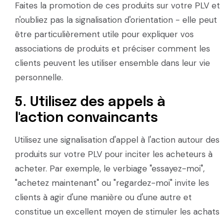
Faites la promotion de ces produits sur votre PLV et
n'oubliez pas la signalisation d'orientation - elle peut
être particulièrement utile pour expliquer vos
associations de produits et préciser comment les
clients peuvent les utiliser ensemble dans leur vie
personnelle.
5. Utilisez des appels à
l'action convaincants
Utilisez une signalisation d'appel à l'action autour des
produits sur votre PLV pour inciter les acheteurs à
acheter. Par exemple, le verbiage "essayez-moi",
"achetez maintenant" ou "regardez-moi" invite les
clients à agir d'une manière ou d'une autre et
constitue un excellent moyen de stimuler les achats