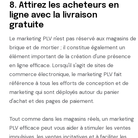
8. Attirez les acheteurs en
ligne avec la livraison
gratuite
Le marketing PLV n'est pas réservé aux magasins de
brique et de mortier ; il constitue également un
élément important de la création d'une présence
en ligne efficace. Lorsqu'il s'agit de sites de
commerce électronique, le marketing PLV fait
référence à tous les efforts de conception et de
marketing qui sont déployés autour du panier
d'achat et des pages de paiement.
Tout comme dans les magasins réels, un marketing
PLV efficace peut vous aider à stimuler les ventes
impulsives, les ventes incitatives et à faciliter les