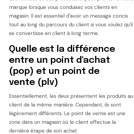
marque lorsque vous conduisez vos clients en
magasin. Il est essentiel d'avoir un message concis
tout au long du parcours du client si vous voulez qu'il
se convertisse en client à long terme.
Quelle est la différence
entre un point d'achat
(pop) et un point de
vente (plv)
Essentiellement, les deux présentent les produits au
client de la même manière. Cependant, ils sont
légèrement différents. Le point de vente est une
zone dans un magasin où le client effectue la
dernière étape de son achat.