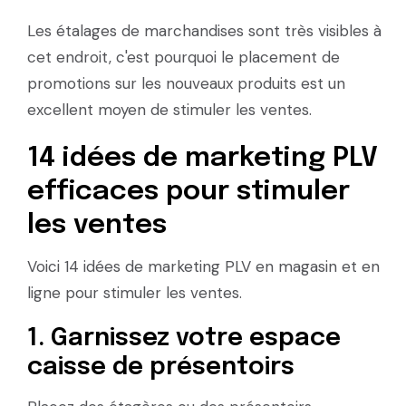
Les étalages de marchandises sont très visibles à
cet endroit, c'est pourquoi le placement de
promotions sur les nouveaux produits est un
excellent moyen de stimuler les ventes.
14 idées de marketing PLV
efficaces pour stimuler
les ventes
Voici 14 idées de marketing PLV en magasin et en
ligne pour stimuler les ventes.
1. Garnissez votre espace
caisse de présentoirs