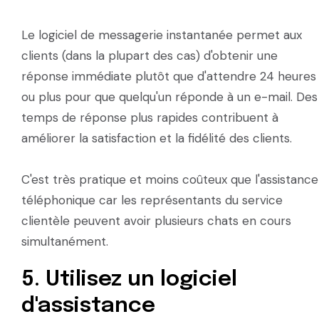
Le logiciel de messagerie instantanée permet aux
clients (dans la plupart des cas) d'obtenir une
réponse immédiate plutôt que d'attendre 24 heures
ou plus pour que quelqu'un réponde à un e-mail. Des
temps de réponse plus rapides contribuent à
améliorer la satisfaction et la fidélité des clients.
C'est très pratique et moins coûteux que l'assistance
téléphonique car les représentants du service
clientèle peuvent avoir plusieurs chats en cours
simultanément.
5. Utilisez un logiciel
d'assistance