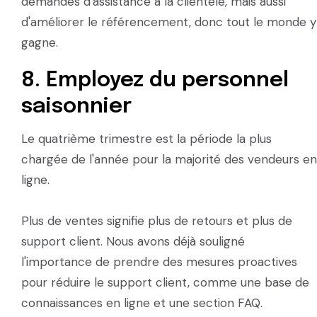
demandes d'assistance à la clientèle, mais aussi
d'améliorer le référencement, donc tout le monde y
gagne.
8. Employez du personnel
saisonnier
Le quatrième trimestre est la période la plus
chargée de l'année pour la majorité des vendeurs en
ligne.
Plus de ventes signifie plus de retours et plus de
support client. Nous avons déjà souligné
l'importance de prendre des mesures proactives
pour réduire le support client, comme une base de
connaissances en ligne et une section FAQ.