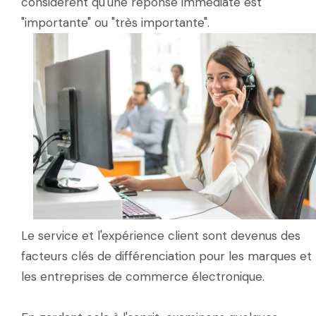
considèrent qu'une réponse immédiate est
"importante" ou "très importante".
Le service et l'expérience client sont devenus des
facteurs clés de différenciation pour les marques et
les entreprises de commerce électronique.