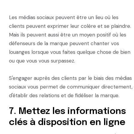
Les médias sociaux peuvent être un lieu où les
clients peuvent exprimer leur colère et se plaindre.
Mais ils peuvent aussi être un moyen positif où les
défenseurs de la marque peuvent chanter vos
louanges lorsque vous faites quelque chose de bien
ou que vous vous surpassez.
S'engager auprès des clients par le biais des médias
sociaux vous permet de communiquer directement,
d'établir des relations et de fidéliser la marque.
7. Mettez les informations
clés à disposition en ligne