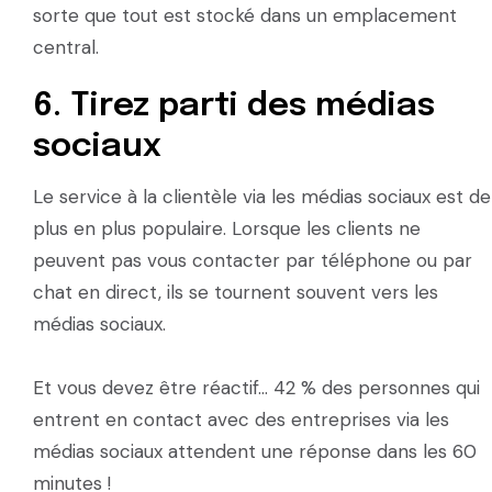
sorte que tout est stocké dans un emplacement
central.
6. Tirez parti des médias
sociaux
Le service à la clientèle via les médias sociaux est de
plus en plus populaire. Lorsque les clients ne
peuvent pas vous contacter par téléphone ou par
chat en direct, ils se tournent souvent vers les
médias sociaux.
Et vous devez être réactif... 42 % des personnes qui
entrent en contact avec des entreprises via les
médias sociaux attendent une réponse dans les 60
minutes !