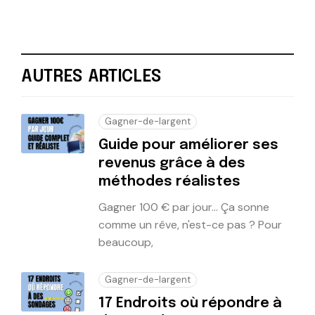
AUTRES ARTICLES
Gagner-de-largent
Guide pour améliorer ses
revenus grâce à des
méthodes réalistes
Gagner 100 € par jour... Ça sonne
comme un rêve, n'est-ce pas ? Pour
beaucoup,
Gagner-de-largent
17 Endroits où répondre à