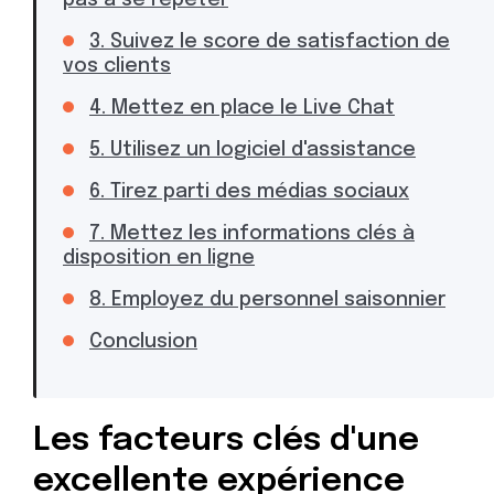
pas à se répéter
3. Suivez le score de satisfaction de
vos clients
4. Mettez en place le Live Chat
5. Utilisez un logiciel d'assistance
6. Tirez parti des médias sociaux
7. Mettez les informations clés à
disposition en ligne
8. Employez du personnel saisonnier
Conclusion
Les facteurs clés d'une
excellente expérience