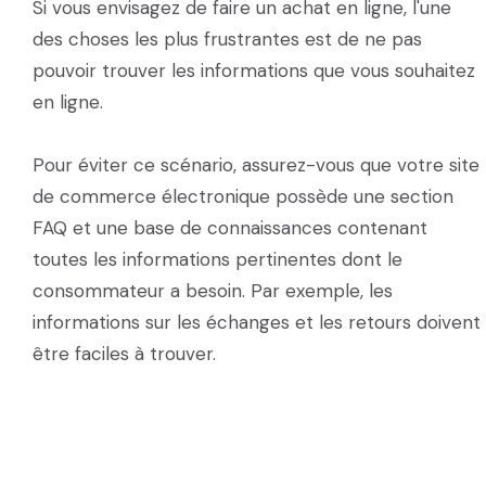
Si vous envisagez de faire un achat en ligne, l'une
des choses les plus frustrantes est de ne pas
pouvoir trouver les informations que vous souhaitez
en ligne.
Pour éviter ce scénario, assurez-vous que votre site
de commerce électronique possède une section
FAQ et une base de connaissances contenant
toutes les informations pertinentes dont le
consommateur a besoin. Par exemple, les
informations sur les échanges et les retours doivent
être faciles à trouver.