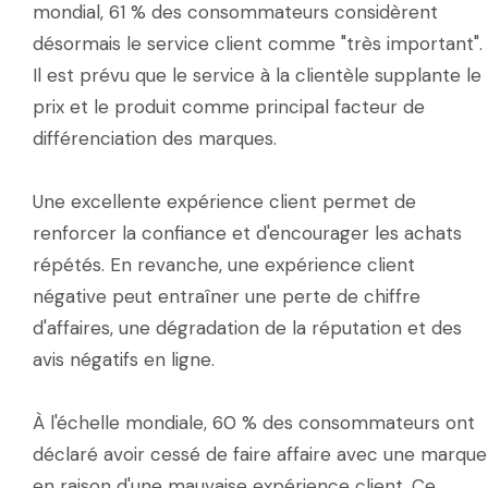
mondial, 61 % des consommateurs considèrent
désormais le service client comme "très important".
Il est prévu que le service à la clientèle supplante le
prix et le produit comme principal facteur de
différenciation des marques.
Une excellente expérience client permet de
renforcer la confiance et d'encourager les achats
répétés. En revanche, une expérience client
négative peut entraîner une perte de chiffre
d'affaires, une dégradation de la réputation et des
avis négatifs en ligne.
À l'échelle mondiale, 60 % des consommateurs ont
déclaré avoir cessé de faire affaire avec une marque
en raison d'une mauvaise expérience client. Ce