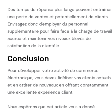
Des temps de réponse plus longs peuvent entraîner
une perte de ventes et potentiellement de clients.
Envisagez donc d'employer du personnel
supplémentaire pour faire face à la charge de travail
accrue et maintenir vos niveaux élevés de
satisfaction de la clientèle.
Conclusion
Pour développer votre activité de commerce
électronique, vous devez fidéliser vos clients actuels
et en attirer de nouveaux en offrant constamment
une excellente expérience client.
Nous espérons que cet article vous a donné