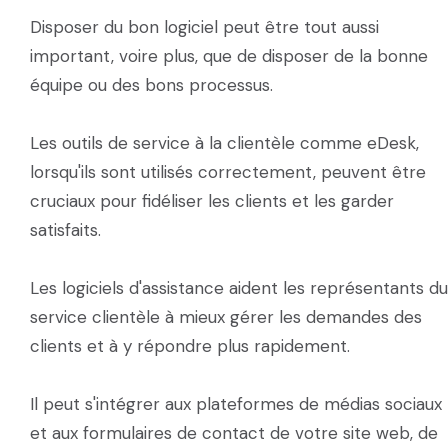
Disposer du bon logiciel peut être tout aussi
important, voire plus, que de disposer de la bonne
équipe ou des bons processus.
Les outils de service à la clientèle comme eDesk,
lorsqu'ils sont utilisés correctement, peuvent être
cruciaux pour fidéliser les clients et les garder
satisfaits.
Les logiciels d'assistance aident les représentants du
service clientèle à mieux gérer les demandes des
clients et à y répondre plus rapidement.
Il peut s'intégrer aux plateformes de médias sociaux
et aux formulaires de contact de votre site web, de