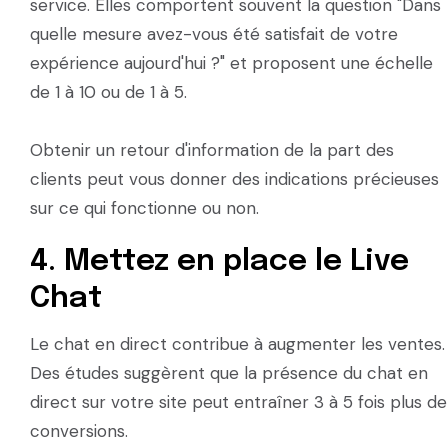
service. Elles comportent souvent la question "Dans
quelle mesure avez-vous été satisfait de votre
expérience aujourd'hui ?" et proposent une échelle
de 1 à 10 ou de 1 à 5.
Obtenir un retour d'information de la part des
clients peut vous donner des indications précieuses
sur ce qui fonctionne ou non.
4. Mettez en place le Live
Chat
Le chat en direct contribue à augmenter les ventes.
Des études suggèrent que la présence du chat en
direct sur votre site peut entraîner 3 à 5 fois plus de
conversions.