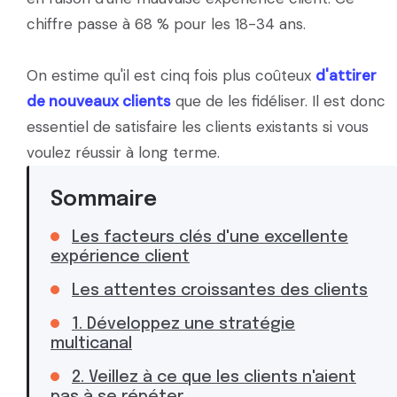
chiffre passe à 68 % pour les 18-34 ans.
On estime qu'il est cinq fois plus coûteux
d'attirer
de nouveaux clients
que de les fidéliser. Il est donc
essentiel de satisfaire les clients existants si vous
voulez réussir à long terme.
Sommaire
Les facteurs clés d'une excellente
expérience client
Les attentes croissantes des clients
1. Développez une stratégie
multicanal
2. Veillez à ce que les clients n'aient