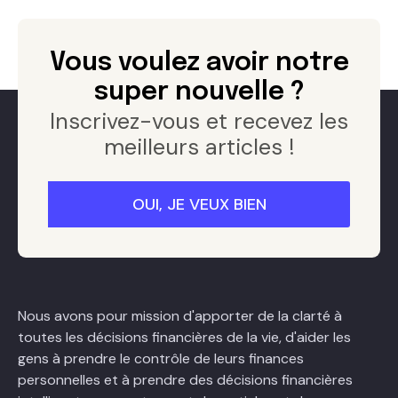
Vous voulez avoir notre
super nouvelle ?
Inscrivez-vous et recevez les
meilleurs articles !
Nous avons pour mission d'apporter de la clarté à
toutes les décisions financières de la vie, d'aider les
gens à prendre le contrôle de leurs finances
personnelles et à prendre des décisions financières