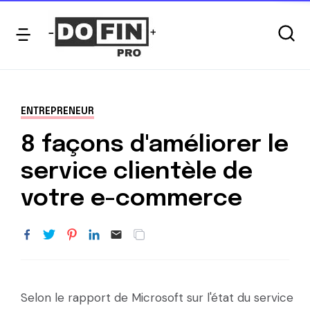
ENTREPRENEUR
8 façons d'améliorer le
service clientèle de
votre e-commerce
Selon le rapport de Microsoft sur l'état du service