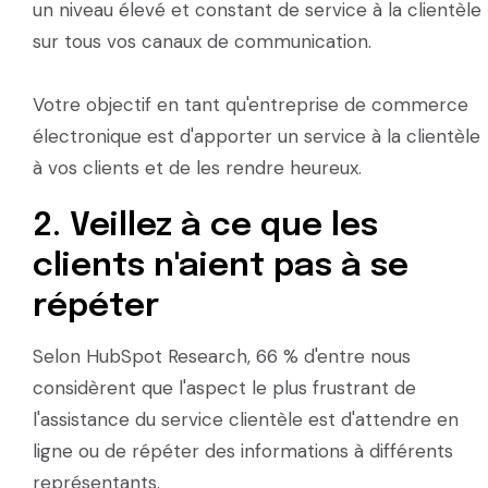
un niveau élevé et constant de service à la clientèle
sur tous vos canaux de communication.
Votre objectif en tant qu'entreprise de commerce
électronique est d'apporter un service à la clientèle
à vos clients et de les rendre heureux.
2. Veillez à ce que les
clients n'aient pas à se
répéter
Selon HubSpot Research, 66 % d'entre nous
considèrent que l'aspect le plus frustrant de
l'assistance du service clientèle est d'attendre en
ligne ou de répéter des informations à différents
représentants.