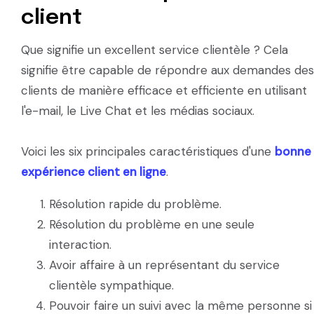
client
Que signifie un excellent service clientèle ? Cela
signifie être capable de répondre aux demandes des
clients de manière efficace et efficiente en utilisant
l'e-mail, le Live Chat et les médias sociaux.
Voici les six principales caractéristiques d'une
bonne
expérience client en ligne
.
Résolution rapide du problème.
Résolution du problème en une seule
interaction.
Avoir affaire à un représentant du service
clientèle sympathique.
Pouvoir faire un suivi avec la même personne si