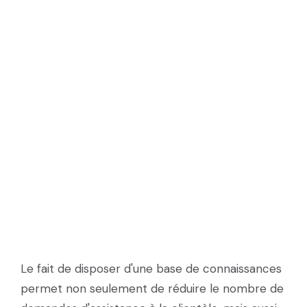
Le fait de disposer d'une base de connaissances
permet non seulement de réduire le nombre de