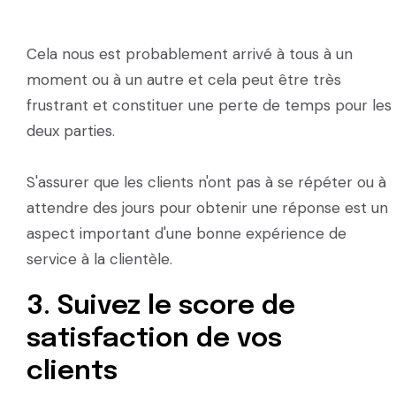
Cela nous est probablement arrivé à tous à un
moment ou à un autre et cela peut être très
frustrant et constituer une perte de temps pour les
deux parties.
S'assurer que les clients n'ont pas à se répéter ou à
attendre des jours pour obtenir une réponse est un
aspect important d'une bonne expérience de
service à la clientèle.
3. Suivez le score de
satisfaction de vos
clients