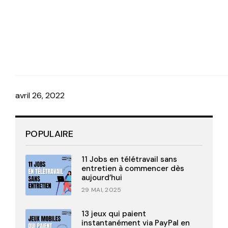
avril 26, 2022
POPULAIRE
11 Jobs en télétravail sans
entretien à commencer dès
aujourd’hui
29 MAI, 2025
13 jeux qui paient
instantanément via PayPal en