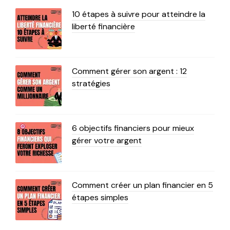
10 étapes à suivre pour atteindre la
liberté financière
Comment gérer son argent : 12
stratégies
6 objectifs financiers pour mieux
gérer votre argent
Comment créer un plan financier en 5
étapes simples