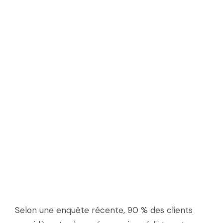
Selon une enquête récente, 90 % des clients