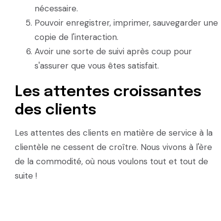
nécessaire.
Pouvoir enregistrer, imprimer, sauvegarder une
copie de l'interaction.
Avoir une sorte de suivi après coup pour
s'assurer que vous êtes satisfait.
Les attentes croissantes
des clients
Les attentes des clients en matière de service à la
clientèle ne cessent de croître. Nous vivons à l'ère
de la commodité, où nous voulons tout et tout de
suite !