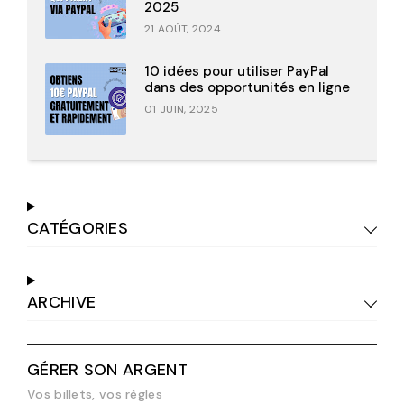
2025
21 AOÛT, 2024
10 idées pour utiliser PayPal
dans des opportunités en ligne
01 JUIN, 2025
CATÉGORIES
ARCHIVE
GÉRER SON ARGENT
Vos billets, vos règles