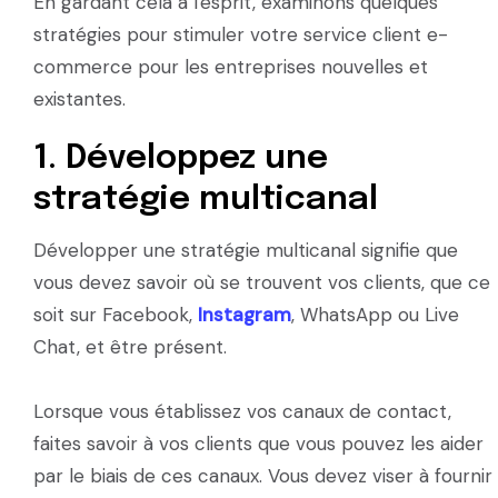
En gardant cela à l'esprit, examinons quelques
stratégies pour stimuler votre service client e-
commerce pour les entreprises nouvelles et
existantes.
1. Développez une
stratégie multicanal
Développer une stratégie multicanal signifie que
vous devez savoir où se trouvent vos clients, que ce
soit sur Facebook,
Instagram
, WhatsApp ou Live
Chat, et être présent.
Lorsque vous établissez vos canaux de contact,
faites savoir à vos clients que vous pouvez les aider
par le biais de ces canaux. Vous devez viser à fournir