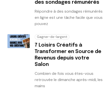
des sondages rémunérés
Répondre à des sondages rémunérés
en ligne est une tâche facile que vous
pouvez
Gagner-de-largent
7 Loisirs Créatifs à
Transformer en Source de
Revenus depuis votre
Salon
Combien de fois vous êtes-vous
retrouvée le dimanche après-midi, les
mains