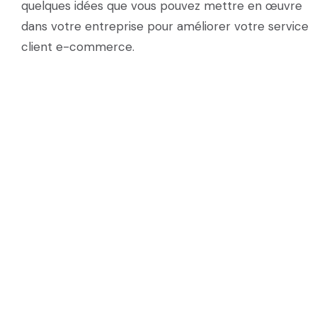
quelques idées que vous pouvez mettre en œuvre
dans votre entreprise pour améliorer votre service
client e-commerce.