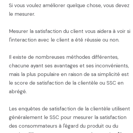
Si vous voulez améliorer quelque chose, vous devez
le mesurer.
Mesurer la satisfaction du client vous aidera à voir si
l'interaction avec le client a été réussie ou non.
Il existe de nombreuses méthodes différentes,
chacune ayant ses avantages et ses inconvénients,
mais la plus populaire en raison de sa simplicité est
le score de satisfaction de la clientèle ou SSC en
abrégé.
Les enquêtes de satisfaction de la clientèle utilisent
généralement le SSC pour mesurer la satisfaction
des consommateurs à l'égard du produit ou du