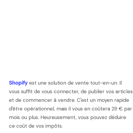
Shopify
est une solution de vente tout-en-un. Il
vous suffit de vous connecter, de publier vos articles
et de commencer à vendre. C'est un moyen rapide
d'être opérationnel, mais il vous en coûtera 29 € par
mois ou plus. Heureusement, vous pouvez déduire
ce coût de vos impôts.