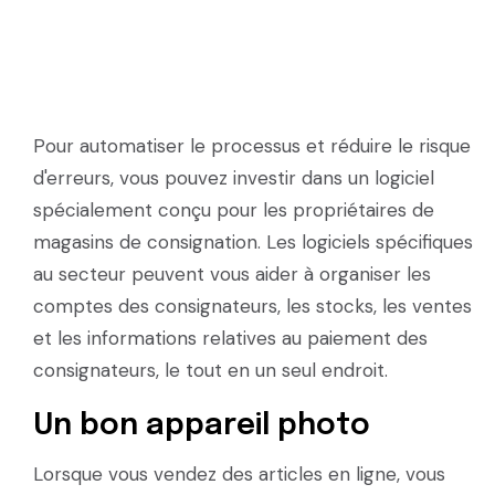
Pour automatiser le processus et réduire le risque
d'erreurs, vous pouvez investir dans un logiciel
spécialement conçu pour les propriétaires de
magasins de consignation. Les logiciels spécifiques
au secteur peuvent vous aider à organiser les
comptes des consignateurs, les stocks, les ventes
et les informations relatives au paiement des
consignateurs, le tout en un seul endroit.
Un bon appareil photo
Lorsque vous vendez des articles en ligne, vous