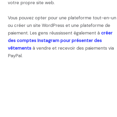
votre propre site web.
Vous pouvez opter pour une plateforme tout-en-un
ou créer un site WordPress et une plateforme de
paiement. Les gens réussissent également à
créer
des comptes Instagram pour présenter des
vêtements
à vendre et recevoir des paiements via
PayPal.