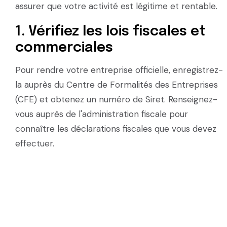
assurer que votre activité est légitime et rentable.
1. Vérifiez les lois fiscales et
commerciales
Pour rendre votre entreprise officielle, enregistrez-
la auprès du Centre de Formalités des Entreprises
(CFE) et obtenez un numéro de Siret. Renseignez-
vous auprès de l'administration fiscale pour
connaître les déclarations fiscales que vous devez
effectuer.