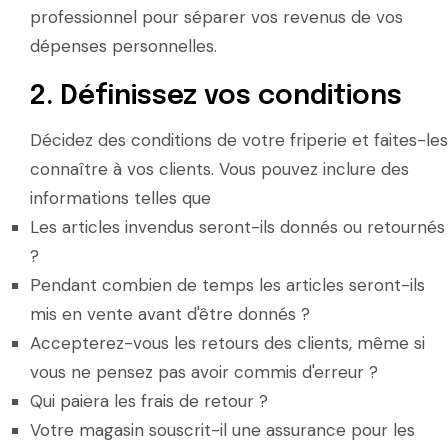
professionnel pour séparer vos revenus de vos
dépenses personnelles.
2. Définissez vos conditions
Décidez des conditions de votre friperie et faites-les
connaître à vos clients. Vous pouvez inclure des
informations telles que
Les articles invendus seront-ils donnés ou retournés
?
Pendant combien de temps les articles seront-ils
mis en vente avant d'être donnés ?
Accepterez-vous les retours des clients, même si
vous ne pensez pas avoir commis d'erreur ?
Qui paiera les frais de retour ?
Votre magasin souscrit-il une assurance pour les