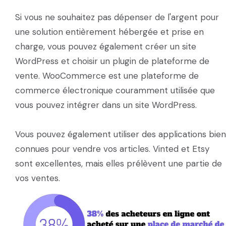
Si vous ne souhaitez pas dépenser de l'argent pour
une solution entièrement hébergée et prise en
charge, vous pouvez également créer un site
WordPress et choisir un plugin de plateforme de
vente. WooCommerce est une plateforme de
commerce électronique couramment utilisée que
vous pouvez intégrer dans un site WordPress.
Vous pouvez également utiliser des applications bien
connues pour vendre vos articles. Vinted et Etsy
sont excellentes, mais elles prélèvent une partie de
vos ventes.