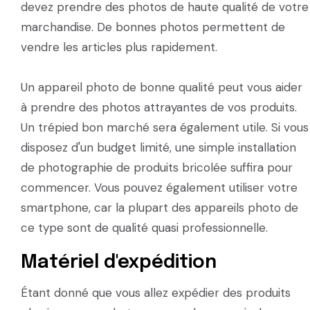
devez prendre des photos de haute qualité de votre
marchandise. De bonnes photos permettent de
vendre les articles plus rapidement.
Un appareil photo de bonne qualité peut vous aider
à prendre des photos attrayantes de vos produits.
Un trépied bon marché sera également utile. Si vous
disposez d'un budget limité, une simple installation
de photographie de produits bricolée suffira pour
commencer. Vous pouvez également utiliser votre
smartphone, car la plupart des appareils photo de
ce type sont de qualité quasi professionnelle.
Matériel d'expédition
Étant donné que vous allez expédier des produits