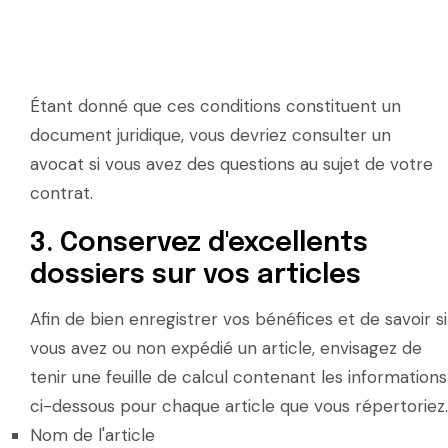
Étant donné que ces conditions constituent un
document juridique, vous devriez consulter un
avocat si vous avez des questions au sujet de votre
contrat.
3. Conservez d'excellents
dossiers sur vos articles
Afin de bien enregistrer vos bénéfices et de savoir si
vous avez ou non expédié un article, envisagez de
tenir une feuille de calcul contenant les informations
ci-dessous pour chaque article que vous répertoriez.
Nom de l'article