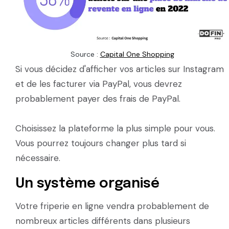
Source :
Capital One Shopping
Si vous décidez d'afficher vos articles sur Instagram
et de les facturer via PayPal, vous devrez
probablement payer des frais de PayPal.
Choisissez la plateforme la plus simple pour vous.
Vous pourrez toujours changer plus tard si
nécessaire.
Un système organisé
Votre friperie en ligne vendra probablement de
nombreux articles différents dans plusieurs