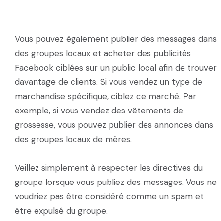
Vous pouvez également publier des messages dans
des groupes locaux et acheter des publicités
Facebook ciblées sur un public local afin de trouver
davantage de clients. Si vous vendez un type de
marchandise spécifique, ciblez ce marché. Par
exemple, si vous vendez des vêtements de
grossesse, vous pouvez publier des annonces dans
des groupes locaux de mères.
Veillez simplement à respecter les directives du
groupe lorsque vous publiez des messages. Vous ne
voudriez pas être considéré comme un spam et
être expulsé du groupe.