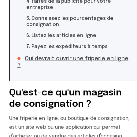
4. Faites de la publicité pour votre
entreprise
5. Connaissez les pourcentages de
consignation
6. Listez les articles en ligne
7. Payez les expéditeurs à temps
Qui devrait ouvrir une friperie en ligne
?
Qu'est-ce qu'un magasin
de consignation ?
Une friperie en ligne, ou boutique de consignation,
est un site web ou une application qui permet
d'acheter ou de vendre des articles d'occasion.