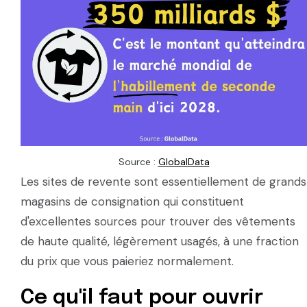
Source :
GlobalData
Les sites de revente sont essentiellement de grands
magasins de consignation qui constituent
d'excellentes sources pour trouver des vêtements
de haute qualité, légèrement usagés, à une fraction
du prix que vous paieriez normalement.
Ce qu'il faut pour ouvrir