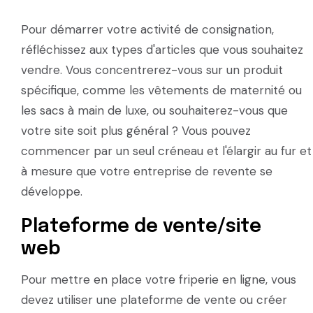
Pour démarrer votre activité de consignation,
réfléchissez aux types d'articles que vous souhaitez
vendre. Vous concentrerez-vous sur un produit
spécifique, comme les vêtements de maternité ou
les sacs à main de luxe, ou souhaiterez-vous que
votre site soit plus général ? Vous pouvez
commencer par un seul créneau et l'élargir au fur et
à mesure que votre entreprise de revente se
développe.
Plateforme de vente/site
web
Pour mettre en place votre friperie en ligne, vous
devez utiliser une plateforme de vente ou créer