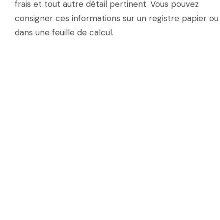
frais et tout autre détail pertinent. Vous pouvez
consigner ces informations sur un registre papier ou
dans une feuille de calcul.