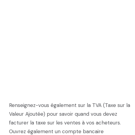
Renseignez-vous également sur la TVA (Taxe sur la
Valeur Ajoutée) pour savoir quand vous devez
facturer la taxe sur les ventes à vos acheteurs.
Ouvrez également un compte bancaire