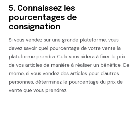
5. Connaissez les
pourcentages de
consignation
Si vous vendez sur une grande plateforme, vous
devez savoir quel pourcentage de votre vente la
plateforme prendra. Cela vous aidera à fixer le prix
de vos articles de manière à réaliser un bénéfice. De
même, si vous vendez des articles pour d'autres
personnes, déterminez le pourcentage du prix de
vente que vous prendrez.