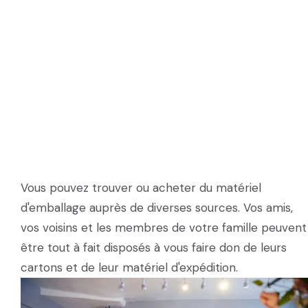
Vous pouvez trouver ou acheter du matériel
d'emballage auprès de diverses sources. Vos amis,
vos voisins et les membres de votre famille peuvent
être tout à fait disposés à vous faire don de leurs
cartons et de leur matériel d'expédition.