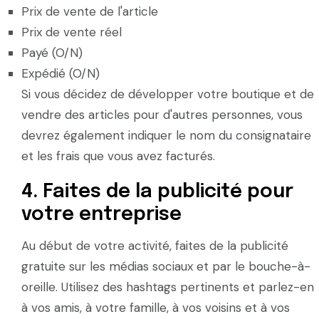
Prix de vente de l'article
Prix de vente réel
Payé (O/N)
Expédié (O/N)
Si vous décidez de développer votre boutique et de
vendre des articles pour d'autres personnes, vous
devrez également indiquer le nom du consignataire
et les frais que vous avez facturés.
4. Faites de la publicité pour
votre entreprise
Au début de votre activité, faites de la publicité
gratuite sur les médias sociaux et par le bouche-à-
oreille. Utilisez des hashtags pertinents et parlez-en
à vos amis, à votre famille, à vos voisins et à vos