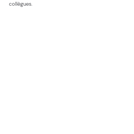
collègues.