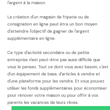
l'argent à la maison.
La création d'un magasin de friperie ou de
consignation en ligne peut être un bon moyen
d'atteindre l'objectif de gagner de l'argent
supplémentaire en ligne.
Ce type d'activité secondaire ou de petite
entreprise n'est peut-être pas aussi difficile que
vous le pensez. Tout ce dont vous avez besoin, c'est
d'un équipement de base, d'articles à vendre et
d'une plateforme pour les vendre. Et vous pouvez
utiliser les fonds supplémentaires pour économiser
pour rénover votre maison ou pour offrir à vos
parents les vacances de leurs rêves.