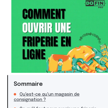
Sommaire
Qu'est-ce qu'un magasin de
consignation ?