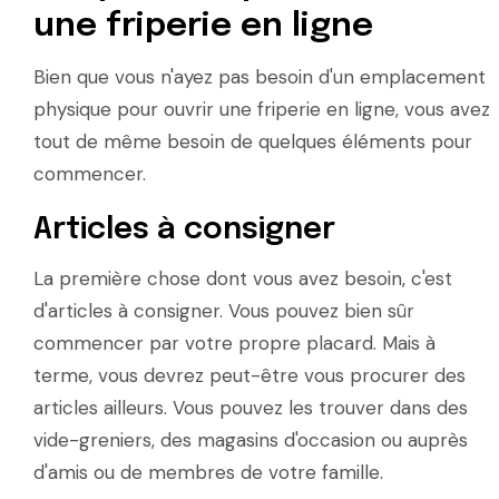
une friperie en ligne
Bien que vous n'ayez pas besoin d'un emplacement
physique pour ouvrir une friperie en ligne, vous avez
tout de même besoin de quelques éléments pour
commencer.
Articles à consigner
La première chose dont vous avez besoin, c'est
d'articles à consigner. Vous pouvez bien sûr
commencer par votre propre placard. Mais à
terme, vous devrez peut-être vous procurer des
articles ailleurs. Vous pouvez les trouver dans des
vide-greniers, des magasins d'occasion ou auprès
d'amis ou de membres de votre famille.