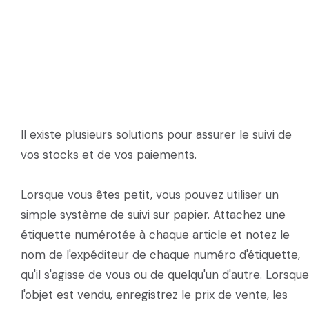
Il existe plusieurs solutions pour assurer le suivi de
vos stocks et de vos paiements.
Lorsque vous êtes petit, vous pouvez utiliser un
simple système de suivi sur papier. Attachez une
étiquette numérotée à chaque article et notez le
nom de l'expéditeur de chaque numéro d'étiquette,
qu'il s'agisse de vous ou de quelqu'un d'autre. Lorsque
l'objet est vendu, enregistrez le prix de vente, les