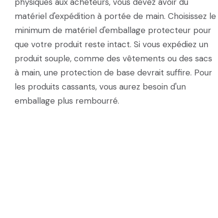
physiques aux acheteurs, vous devez avoir du
matériel d'expédition à portée de main. Choisissez le
minimum de matériel d'emballage protecteur pour
que votre produit reste intact. Si vous expédiez un
produit souple, comme des vêtements ou des sacs
à main, une protection de base devrait suffire. Pour
les produits cassants, vous aurez besoin d'un
emballage plus rembourré.