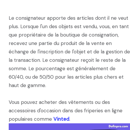
Le consignateur apporte des articles dont il ne veut
plus. Lorsque l'un des objets est vendu, vous, en tant
que propriétaire de la boutique de consignation,
recevez une partie du produit de la vente en
échange de l'inscription de l'objet et de la gestion de
la transaction. Le consignateur reçoit le reste de la
somme. Le pourcentage est généralement de
60/40, ou de 50/50 pour les articles plus chers et
haut de gamme.
Vous pouvez acheter des vêtements ou des
accessoires d'occasion dans des friperies en ligne
populaires comme
Vinted
.