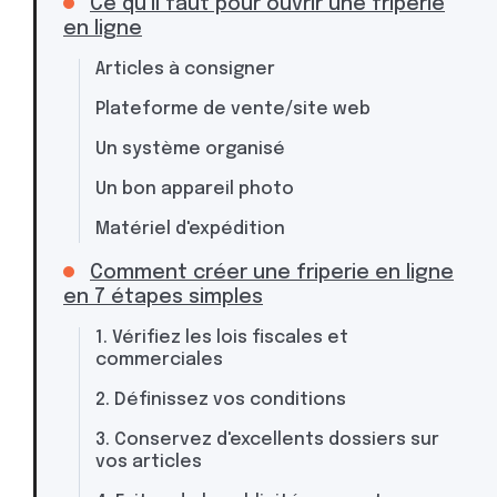
Ce qu'il faut pour ouvrir une friperie
en ligne
Articles à consigner
Plateforme de vente/site web
Un système organisé
Un bon appareil photo
Matériel d'expédition
Comment créer une friperie en ligne
en 7 étapes simples
1. Vérifiez les lois fiscales et
commerciales
2. Définissez vos conditions
3. Conservez d'excellents dossiers sur
vos articles