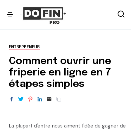
ENTREPRENEUR
Comment ouvrir une
friperie en ligne en 7
étapes simples
La plupart d'entre nous aiment l'idée de gagner de