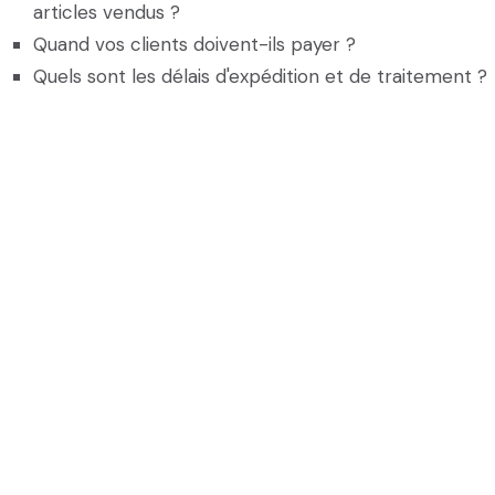
articles vendus ?
Quand vos clients doivent-ils payer ?
Quels sont les délais d'expédition et de traitement ?