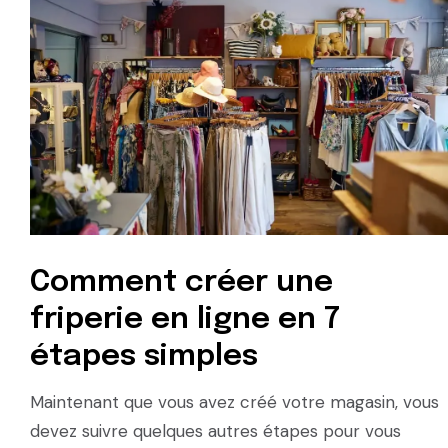
Comment créer une
friperie en ligne en 7
étapes simples
Maintenant que vous avez créé votre magasin, vous
devez suivre quelques autres étapes pour vous