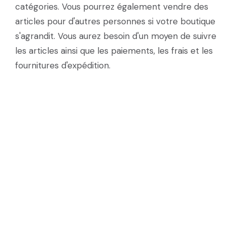
catégories. Vous pourrez également vendre des
articles pour d'autres personnes si votre boutique
s'agrandit. Vous aurez besoin d'un moyen de suivre
les articles ainsi que les paiements, les frais et les
fournitures d'expédition.