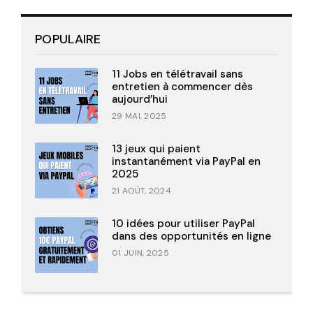
POPULAIRE
11 Jobs en télétravail sans
entretien à commencer dès
aujourd’hui
29 MAI, 2025
13 jeux qui paient
instantanément via PayPal en
2025
21 AOÛT, 2024
10 idées pour utiliser PayPal
dans des opportunités en ligne
01 JUIN, 2025