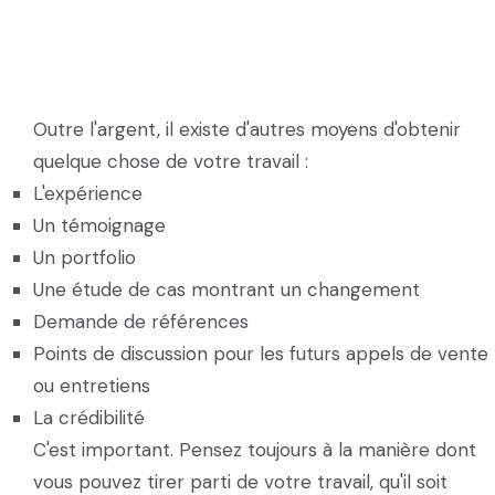
Outre l'argent, il existe d'autres moyens d'obtenir
quelque chose de votre travail :
L'expérience
Un témoignage
Un portfolio
Une étude de cas montrant un changement
Demande de références
Points de discussion pour les futurs appels de vente
ou entretiens
La crédibilité
C'est important. Pensez toujours à la manière dont
vous pouvez tirer parti de votre travail, qu'il soit