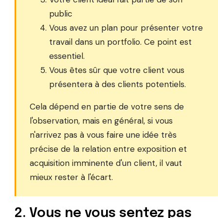
public
Vous avez un plan pour présenter votre
travail dans un portfolio. Ce point est
essentiel.
Vous êtes sûr que votre client vous
présentera à des clients potentiels.
Cela dépend en partie de votre sens de
l'observation, mais en général, si vous
n'arrivez pas à vous faire une idée très
précise de la relation entre exposition et
acquisition imminente d'un client, il vaut
mieux rester à l'écart.
2. Vous ne vous sentez pas