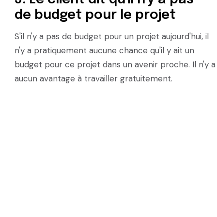
de budget pour le projet
S'il n'y a pas de budget pour un projet aujourd'hui, il
n'y a pratiquement aucune chance qu'il y ait un
budget pour ce projet dans un avenir proche. Il n'y a
aucun avantage à travailler gratuitement.