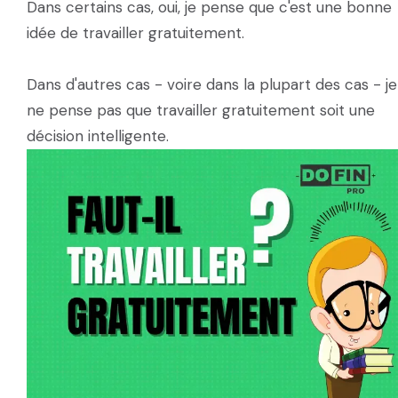
Dans certains cas, oui, je pense que c'est une bonne
idée de travailler gratuitement.
Dans d'autres cas - voire dans la plupart des cas - je
ne pense pas que travailler gratuitement soit une
décision intelligente.