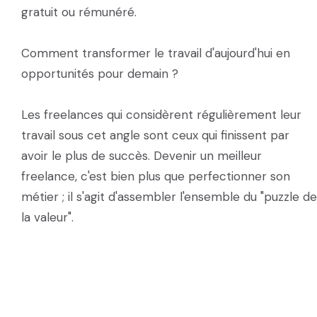
gratuit ou rémunéré.
Comment transformer le travail d'aujourd'hui en
opportunités pour demain ?
Les freelances qui considèrent régulièrement leur
travail sous cet angle sont ceux qui finissent par
avoir le plus de succès. Devenir un meilleur
freelance, c'est bien plus que perfectionner son
métier ; il s'agit d'assembler l'ensemble du "puzzle de
la valeur".