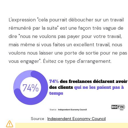
L'expression "cela pourrait déboucher sur un travail
rémunéré par la suite" est une façon très vague de
dire "nous ne voulons pas payer pour votre travail,
mais même si vous faites un excellent travail, nous
voulons nous laisser une porte de sortie pour ne pas
vous engager". Évitez ce type d'arrangement.
Source :
Independent Economy Council