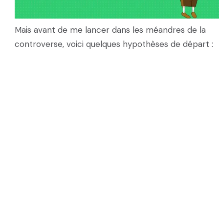
Mais avant de me lancer dans les méandres de la
controverse, voici quelques hypothèses de départ :