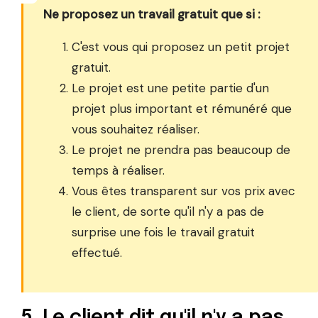
Ne proposez un travail gratuit que si :
C'est vous qui proposez un petit projet
gratuit.
Le projet est une petite partie d'un
projet plus important et rémunéré que
vous souhaitez réaliser.
Le projet ne prendra pas beaucoup de
temps à réaliser.
Vous êtes transparent sur vos prix avec
le client, de sorte qu'il n'y a pas de
surprise une fois le travail gratuit
effectué.
5. Le client dit qu'il n'y a pas