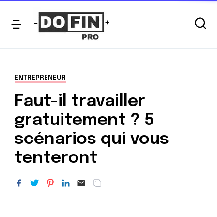
ENTREPRENEUR
Faut-il travailler
gratuitement ? 5
scénarios qui vous
tenteront