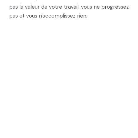
pas la valeur de votre travail, vous ne progressez
pas et vous n'accomplissez rien.