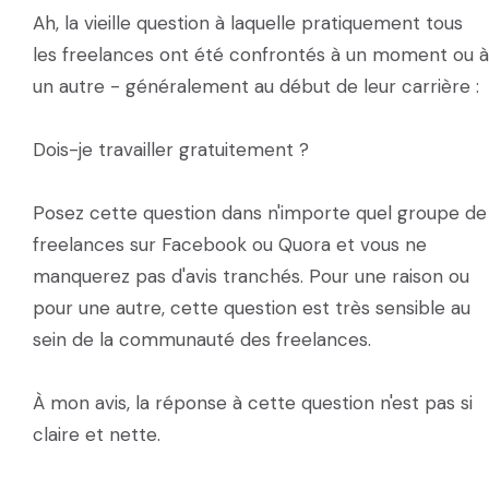
Ah, la vieille question à laquelle pratiquement tous
les freelances ont été confrontés à un moment ou à
un autre - généralement au début de leur carrière :
Dois-je travailler gratuitement ?
Posez cette question dans n'importe quel groupe de
freelances sur Facebook ou Quora et vous ne
manquerez pas d'avis tranchés. Pour une raison ou
pour une autre, cette question est très sensible au
sein de la communauté des freelances.
À mon avis, la réponse à cette question n'est pas si
claire et nette.