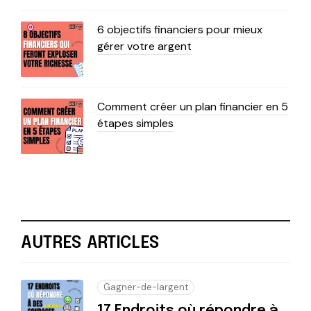
6 objectifs financiers pour mieux
gérer votre argent
Comment créer un plan financier en 5
étapes simples
AUTRES ARTICLES
Gagner-de-largent
17 Endroits où répondre à