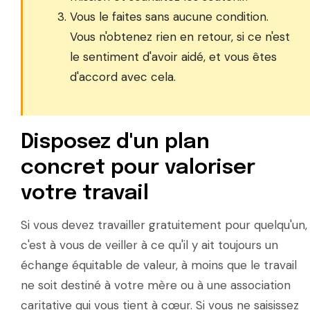
Vous le faites sans aucune condition.
Vous n'obtenez rien en retour, si ce n'est
le sentiment d'avoir aidé, et vous êtes
d'accord avec cela.
Disposez d'un plan
concret pour valoriser
votre travail
Si vous devez travailler gratuitement pour quelqu'un,
c'est à vous de veiller à ce qu'il y ait toujours un
échange équitable de valeur, à moins que le travail
ne soit destiné à votre mère ou à une association
caritative qui vous tient à cœur. Si vous ne saisissez