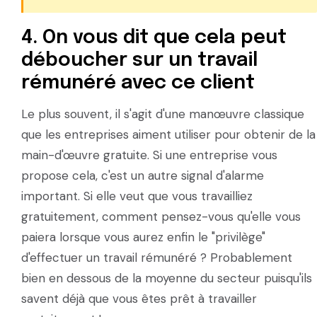
4. On vous dit que cela peut
déboucher sur un travail
rémunéré avec ce client
Le plus souvent, il s'agit d'une manœuvre classique
que les entreprises aiment utiliser pour obtenir de la
main-d'œuvre gratuite. Si une entreprise vous
propose cela, c'est un autre signal d'alarme
important. Si elle veut que vous travailliez
gratuitement, comment pensez-vous qu'elle vous
paiera lorsque vous aurez enfin le "privilège"
d'effectuer un travail rémunéré ? Probablement
bien en dessous de la moyenne du secteur puisqu'ils
savent déjà que vous êtes prêt à travailler