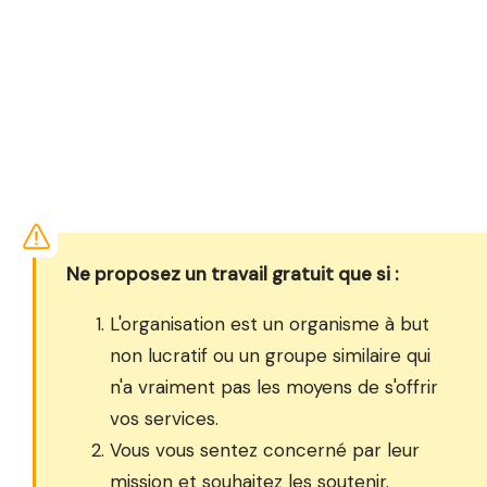
Ne proposez un travail gratuit que si :
L'organisation est un organisme à but
non lucratif ou un groupe similaire qui
n'a vraiment pas les moyens de s'offrir
vos services.
Vous vous sentez concerné par leur
mission et souhaitez les soutenir.