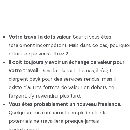
Votre travail a de la valeur
. Sauf si vous êtes
totalement incompétent. Mais dans ce cas, pourquoi
offrir ce que vous offrez ?
Il doit toujours y avoir un échange de valeur pour
votre travail
. Dans la plupart des cas, il s'agit
d'argent payé pour des services rendus, mais il
existe d'autres formes de valeur en dehors de
l'argent. J'y reviendrai plus tard.
Vous êtes probablement un nouveau freelance
.
Quelqu'un qui a un carnet rempli de clients
potentiels ne travaillera presque jamais
gratuitement.