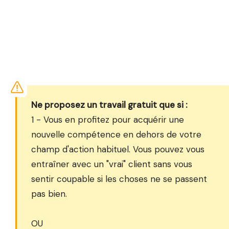
Ne proposez un travail gratuit que si :
1 - Vous en profitez pour acquérir une
nouvelle compétence en dehors de votre
champ d'action habituel. Vous pouvez vous
entraîner avec un "vrai" client sans vous
sentir coupable si les choses ne se passent
pas bien.
OU