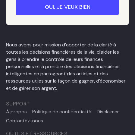
Nous avons pour mission d'apporter de la clarté à
toutes les décisions financières de la vie, d'aider les
gens à prendre le contrôle de leurs finances
personnelles et à prendre des décisions financières
intelligentes en partageant des articles et des
ressources utiles sur la façon de gagner, d'économiser
et de gérer son argent.
SUPPORT
À propos
Politique de confidentialité
Disclaimer
Contactez-nous
OUTILS ET RESSOURCES