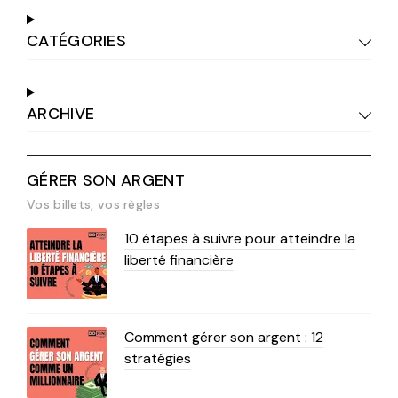
CATÉGORIES
ARCHIVE
GÉRER SON ARGENT
Vos billets, vos règles
10 étapes à suivre pour atteindre la
liberté financière
Comment gérer son argent : 12
stratégies