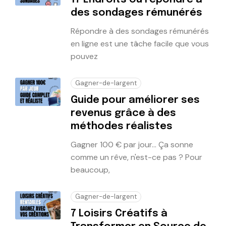
des sondages rémunérés
Répondre à des sondages rémunérés
en ligne est une tâche facile que vous
pouvez
Gagner-de-largent
Guide pour améliorer ses
revenus grâce à des
méthodes réalistes
Gagner 100 € par jour... Ça sonne
comme un rêve, n'est-ce pas ? Pour
beaucoup,
Gagner-de-largent
7 Loisirs Créatifs à