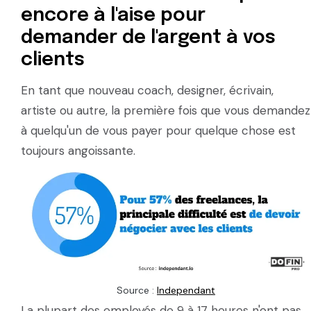
encore à l'aise pour
demander de l'argent à vos
clients
En tant que nouveau coach, designer, écrivain,
artiste ou autre, la première fois que vous demandez
à quelqu'un de vous payer pour quelque chose est
toujours angoissante.
Source :
Independant
La plupart des employés de 9 à 17 heures n'ont pas