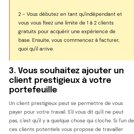
2 - Vous débutez en tant qu'indépendant et
vous vous fixez une limite de 1 à 2 clients
gratuits pour acquérir une expérience de
base. Ensuite, vous commencez à facturer,
quoi qu'il arrive.
3. Vous souhaitez ajouter un
client prestigieux à votre
portefeuille
Un client prestigieux peut se permettre de vous
payer pour votre travail. S'il vous dit qu'il ne peut
pas, c'est qu'il y a quelque chose qui cloche. Si l'un de
ces clients potentiels vous propose de travailler