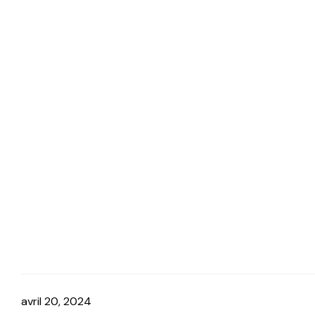
avril 20, 2024