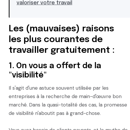
valoriser votre travail
Les (mauvaises) raisons
les plus courantes de
travailler gratuitement :
1. On vous a offert de la
"visibilité"
Il s'agit d'une astuce souvent utilisée par les
entreprises à la recherche de main-d'œuvre bon
marché. Dans la quasi-totalité des cas, la promesse
de visibilité n'aboutit pas à grand-chose.