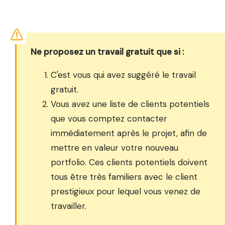
Ne proposez un travail gratuit que si :
C'est vous qui avez suggéré le travail
gratuit.
Vous avez une liste de clients potentiels
que vous comptez contacter
immédiatement après le projet, afin de
mettre en valeur votre nouveau
portfolio. Ces clients potentiels doivent
tous être très familiers avec le client
prestigieux pour lequel vous venez de
travailler.