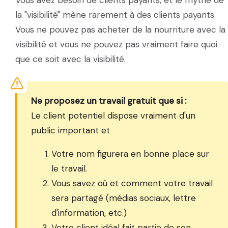
Vous avez besoin de clients payants, et le mythe de
la "visibilité" mène rarement à des clients payants.
Vous ne pouvez pas acheter de la nourriture avec la
visibilité et vous ne pouvez pas vraiment faire quoi
que ce soit avec la visibilité.
Ne proposez un travail gratuit que si :
Le client potentiel dispose vraiment d'un
public important et
Votre nom figurera en bonne place sur
le travail.
Vous savez où et comment votre travail
sera partagé (médias sociaux, lettre
d'information, etc.)
Votre client idéal fait partie de son