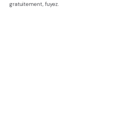
gratuitement, fuyez.