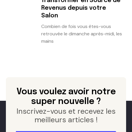
Transformer en Source de
Revenus depuis votre
Salon
Combien de fois vous êtes-vous
retrouvée le dimanche après-midi, les
mains
Vous voulez avoir notre
super nouvelle ?
Inscrivez-vous et recevez les
meilleurs articles !