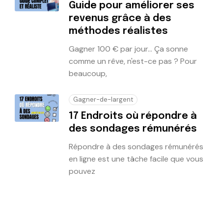
Guide pour améliorer ses
revenus grâce à des
méthodes réalistes
Gagner 100 € par jour... Ça sonne
comme un rêve, n'est-ce pas ? Pour
beaucoup,
Gagner-de-largent
17 Endroits où répondre à
des sondages rémunérés
Répondre à des sondages rémunérés
en ligne est une tâche facile que vous
pouvez