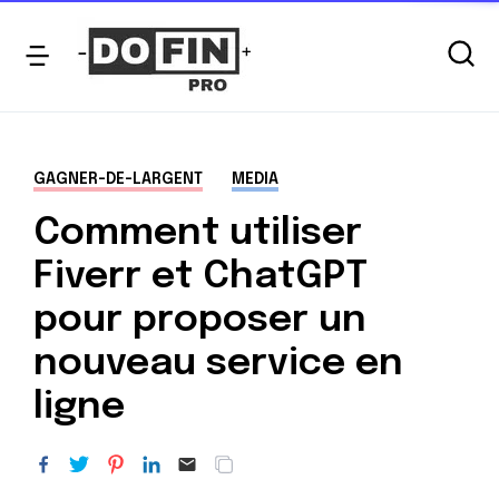
GAGNER-DE-LARGENT
MEDIA
Comment utiliser
Fiverr et ChatGPT
pour proposer un
nouveau service en
ligne