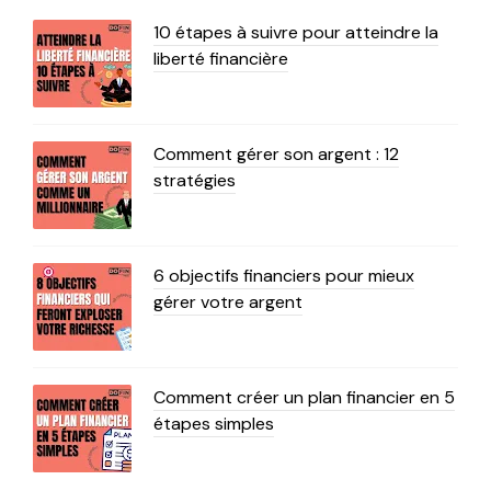
10 étapes à suivre pour atteindre la
liberté financière
Comment gérer son argent : 12
stratégies
6 objectifs financiers pour mieux
gérer votre argent
Comment créer un plan financier en 5
étapes simples