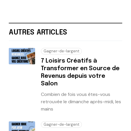
AUTRES ARTICLES
Gagner-de-largent
7 Loisirs Créatifs à
Transformer en Source de
Revenus depuis votre
Salon
Combien de fois vous êtes-vous
retrouvée le dimanche après-midi, les
mains
Gagner-de-largent