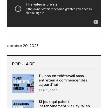
octobre 20, 2023
POPULAIRE
11 Jobs en télétravail sans
entretien à commencer dès
aujourd’hui
29 MAI, 2025
13 jeux qui paient
instantanément via PayPal en