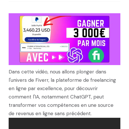
Dans cette vidéo, nous allons plonger dans
l'univers de Fiverr, la plateforme de freelancing
en ligne par excellence, pour découvrir
comment l'IA, notamment ChatGPT, peut
transformer vos compétences en une source
de revenus en ligne sans précédent.