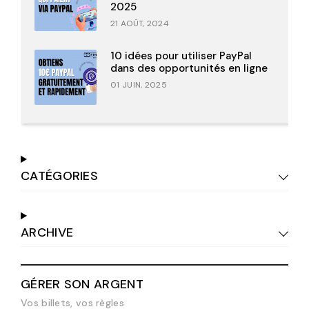
2025
21 AOÛT, 2024
10 idées pour utiliser PayPal
dans des opportunités en ligne
01 JUIN, 2025
CATÉGORIES
ARCHIVE
GÉRER SON ARGENT
Vos billets, vos règles