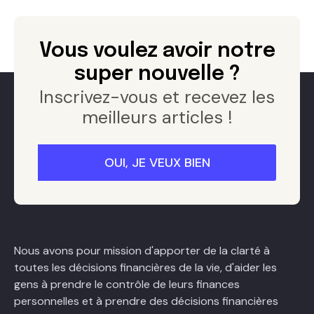
Vous voulez avoir notre
super nouvelle ?
Inscrivez-vous et recevez les
meilleurs articles !
Nous avons pour mission d'apporter de la clarté à
toutes les décisions financières de la vie, d'aider les
gens à prendre le contrôle de leurs finances
personnelles et à prendre des décisions financières