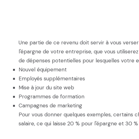
Une partie de ce revenu doit servir à vous verser 
l'épargne de votre entreprise, que vous utilisere
de dépenses potentielles pour lesquelles votre e
Nouvel équipement
Employés supplémentaires
Mise à jour du site web
Programmes de formation
Campagnes de marketing
Pour vous donner quelques exemples, certains ch
salaire, ce qui laisse 20 % pour l'épargne et 30 %