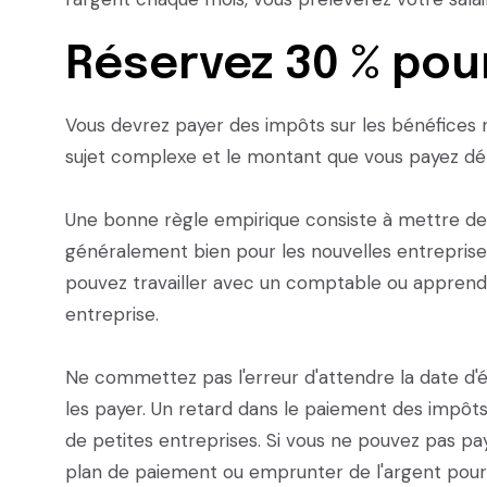
Réservez 30 % pou
Vous devrez payer des impôts sur les bénéfices ré
sujet complexe et le montant que vous payez dé
Une bonne règle empirique consiste à mettre de 
généralement bien pour les nouvelles entreprises
pouvez travailler avec un comptable ou apprend
entreprise.
Ne commettez pas l'erreur d'attendre la date 
les payer. Un retard dans le paiement des impôt
de petites entreprises. Si vous ne pouvez pas pa
plan de paiement ou emprunter de l'argent pour le fa