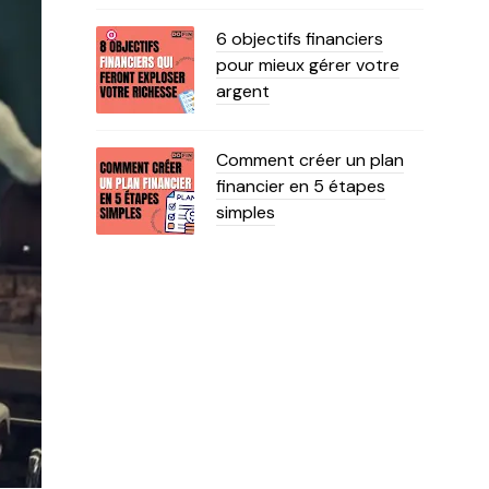
6 objectifs financiers
pour mieux gérer votre
argent
Comment créer un plan
financier en 5 étapes
simples