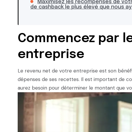
Maximisez les récompenses de votre 
de cashback le plus élevé que nous a
Commencez par le
entreprise
Le revenu net de votre entreprise est son bénéfi
dépenses de ses recettes. Il est important de 
aurez besoin pour déterminer le montant que v