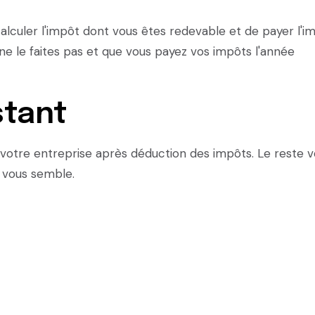
alculer l'impôt dont vous êtes redevable et de payer l'i
 ne le faites pas et que vous payez vos impôts l'année
stant
votre entreprise après déduction des impôts. Le reste 
 vous semble.