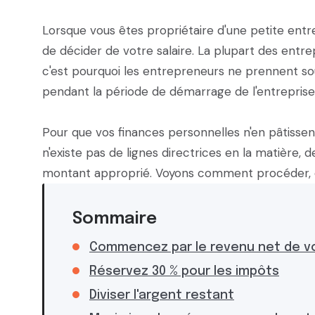
Lorsque vous êtes propriétaire d'une petite entrep
de décider de votre salaire. La plupart des entr
c'est pourquoi les entrepreneurs ne prennent so
pendant la période de démarrage de l'entreprise
Pour que vos finances personnelles n'en pâtissent
n'existe pas de lignes directrices en la matière,
montant approprié. Voyons comment procéder, 
Sommaire
Commencez par le revenu net de vo
Réservez 30 % pour les impôts
Diviser l'argent restant