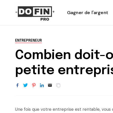
Gagner de l'argent
ENTREPRENEUR
Combien doit-o
petite entrepri
Une fois que votre entreprise est rentable, vous