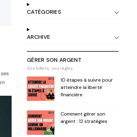
CATÉGORIES
ARCHIVE
GÉRER SON ARGENT
Vos billets, vos règles
 ses
10 étapes à suivre pour
en
atteindre la liberté
financière
Comment gérer son
argent : 12 stratégies