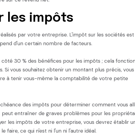
r les impôts
alisés par votre entreprise. L'impôt sur les sociétés est
pend d'un certain nombre de facteurs.
côté 30 % des bénéfices pour les impôts ; cela fonctio
. Si vous souhaitez obtenir un montant plus précis, vous
re à tenir vous-même la comptabilité de votre petite
d'échéance des impôts pour déterminer comment vous al
s peut entraîner de graves problèmes pour les propriéta
yer les impôts de votre entreprise, vous devrez établir u
ire, ce qui n'est ni l'un ni l'autre idéal.