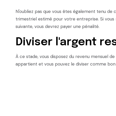
N'oubliez pas que vous êtes également tenu de c
trimestriel estimé pour votre entreprise. Si vous
suivante, vous devrez payer une pénalité.
Diviser l'argent re
À ce stade, vous disposez du revenu mensuel de 
appartient et vous pouvez le diviser comme bon